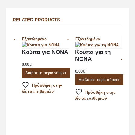
RELATED PRODUCTS
Εξαντλημένο
Εξαντλημένο
Κούπα για ΝΟΝΑ
Κούπα για τη
ΝΟΝΑ
8.00
€
8.00
€
Διαβάστε περισσότερα
Διαβάστε περισσότερα
Πρόσθήκη στην
λίστα επιθυμιών
Πρόσθήκη στην
λίστα επιθυμιών
Λα