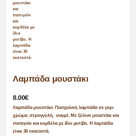
Λαμπάδα μουστάκι
8.00
€
Λαμπάδα μουστάκι. Πασχαλινή λαμπάδα σε γκρι
χρώμα, στρογγυλή, σαγρέ. Με ξύλινο μουστάκι και
παπιγιόν και κορδέλα με ίδιο μοτίβο. Η λαμπάδα
είναι 30 εκατοστά.