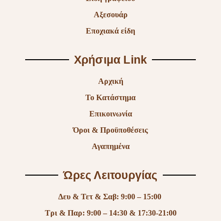
Αξεσουάρ
Εποχιακά είδη
Χρήσιμα Link
Αρχική
Το Κατάστημα
Επικοινωνία
Όροι & Προϋποθέσεις
Αγαπημένα
Ώρες Λειτουργίας
Δευ & Τετ & Σαβ: 9:00 – 15:00
Τρι & Παρ: 9:00 – 14:30 & 17:30-21:00