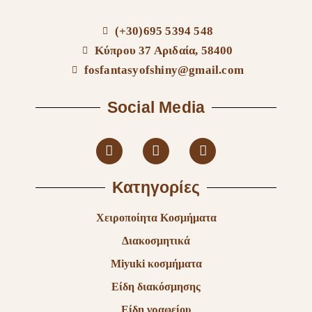
(+30)695 5394 548
Κύπρου 37 Αριδαία, 58400
fosfantasyofshiny@gmail.com
Social Media
Κατηγορίες
Χειροποίητα Κοσμήματα
Διακοσμητικά
Miyuki κοσμήματα
Είδη διακόσμησης
Είδη γραφείου