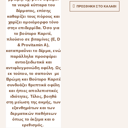
ΠΡΟΣΘΉΚΗ ΣΤΟ ΚΑΛΆΘΙ