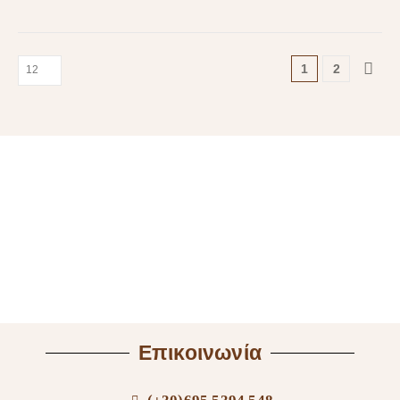
1
2
Επικοινωνία