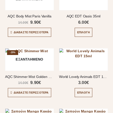
AQC Body Mist Paris Vanilla
AQC EDT Oasis 35ml
9.90
€
6.00
€
14.00
€
ΔΙΑΒΆΣΤΕ ΠΕΡΙΣΣΌΤΕΡΑ
ΕΠΙΛΟΓΉ
-29%
ΕΞΑΝΤΛΗΜΈΝΟ
AQC Shimmer Mist Golden Glitter
World Lovely Animals EDT 15ml
9.90
€
3.00
€
14.00
€
ΔΙΑΒΆΣΤΕ ΠΕΡΙΣΣΌΤΕΡΑ
ΕΠΙΛΟΓΉ