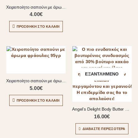
Χειροποίητο σαπούνι με άρωμα φράουλας
4.00
€
ΠΡΟΣΘΉΚΗ ΣΤΟ ΚΑΛΆΘΙ
ΕΞΑΝΤΛΗΜΈΝΟ
Χειροποίητο σαπούνι με άρωμα φράουλας 95γρ
5.00
€
ΠΡΟΣΘΉΚΗ ΣΤΟ ΚΑΛΆΘΙ
Angel’s Delight Body Butter 210ml
16.00
€
ΔΙΑΒΆΣΤΕ ΠΕΡΙΣΣΌΤΕΡΑ