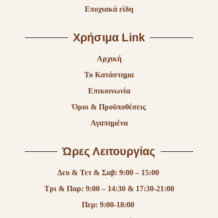
Εποχιακά είδη
Χρήσιμα Link
Αρχική
Το Κατάστημα
Επικοινωνία
Όροι & Προϋποθέσεις
Αγαπημένα
Ώρες Λειτουργίας
Δευ & Τετ & Σαβ: 9:00 – 15:00
Τρι & Παρ: 9:00 – 14:30 & 17:30-21:00
Πεμ: 9:00-18:00