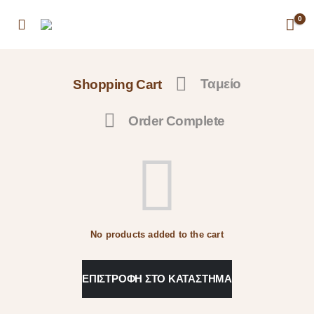
0
Shopping Cart
Ταμείο
Order Complete
No products added to the cart
ΕΠΙΣΤΡΟΦΉ ΣΤΟ ΚΑΤΆΣΤΗΜΑ