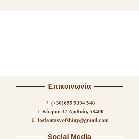
Επικοινωνία
(+30)695 5394 548
Κύπρου 37 Αριδαία, 58400
fosfantasyofshiny@gmail.com
Social Media