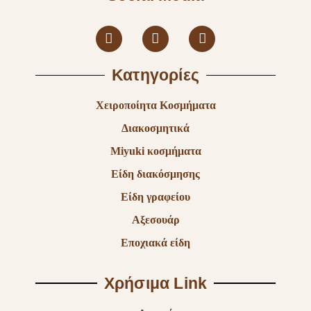
Κατηγορίες
Χειροποίητα Κοσμήματα
Διακοσμητικά
Miyuki κοσμήματα
Είδη διακόσμησης
Είδη γραφείου
Αξεσουάρ
Εποχιακά είδη
Χρήσιμα Link