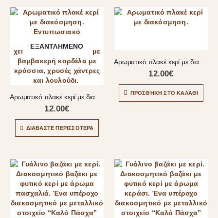
ΕΞΑΝΤΛΗΜΈΝΟ
Αρωματικό πλακέ κερί με διακόσμηση
12.00
€
ΠΡΟΣΘΉΚΗ ΣΤΟ ΚΑΛΆΘΙ
Αρωματικό πλακέ κερί με διακόσμηση
12.00
€
ΔΙΑΒΆΣΤΕ ΠΕΡΙΣΣΌΤΕΡΑ