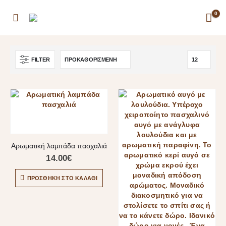
0
FILTER
Αρωματική λαμπάδα πασχαλιά
14.00
€
ΠΡΟΣΘΉΚΗ ΣΤΟ ΚΑΛΆΘΙ