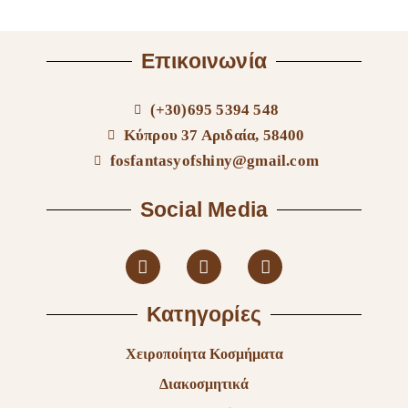
Επικοινωνία
(+30)695 5394 548
Κύπρου 37 Αριδαία, 58400
fosfantasyofshiny@gmail.com
Social Media
Κατηγορίες
Χειροποίητα Κοσμήματα
Διακοσμητικά