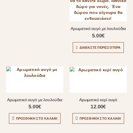
Αρωματικό αυγό με λουλούδια
5.00
€
ΔΙΑΒΆΣΤΕ ΠΕΡΙΣΣΌΤΕΡΑ
Αρωματικό αυγό με λουλούδια
Αρωματικό κερί αυγό
5.00
€
12.00
€
ΠΡΟΣΘΉΚΗ ΣΤΟ ΚΑΛΆΘΙ
ΠΡΟΣΘΉΚΗ ΣΤΟ ΚΑΛΆΘΙ