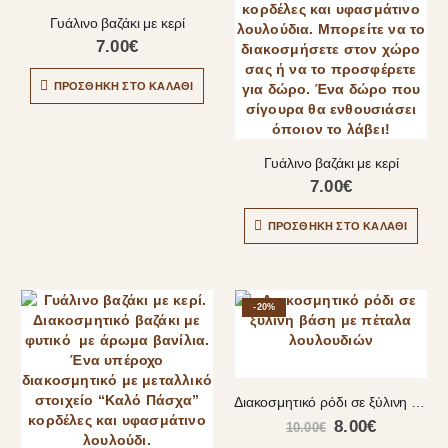
Γυάλινο βαζάκι με κερί
7.00
€
ΠΡΟΣΘΉΚΗ ΣΤΟ ΚΑΛΆΘΙ
Γυάλινο βαζάκι με κερί
7.00
€
ΠΡΟΣΘΉΚΗ ΣΤΟ ΚΑΛΆΘΙ
-20%
Διακοσμητικό ρόδι σε ξύλινη βάση με πέταλα λουλουδιών
8.00
€
10.00
€