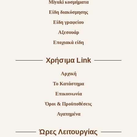
Miyuki κοσμήματα
Είδη διακόσμησης
Είδη γραφείου
Αξεσουάρ
Εποχιακά είδη
Χρήσιμα Link
Αρχική
Το Κατάστημα
Επικοινωνία
Όροι & Προϋποθέσεις
Αγαπημένα
Ώρες Λειτουργίας