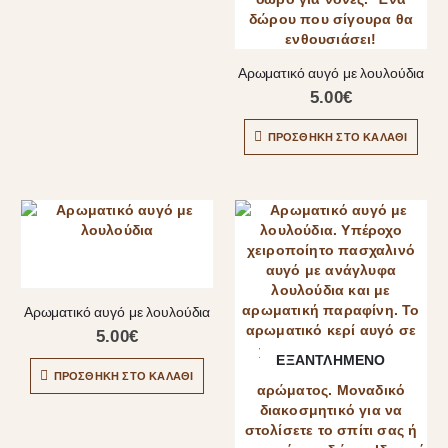
Αρωματικό αυγό με λουλούδια
5.00
€
ΠΡΟΣΘΉΚΗ ΣΤΟ ΚΑΛΆΘΙ
Αρωματικό αυγό με λουλούδια
5.00
€
ΕΞΑΝΤΛΗΜΈΝΟ
ΠΡΟΣΘΉΚΗ ΣΤΟ ΚΑΛΆΘΙ