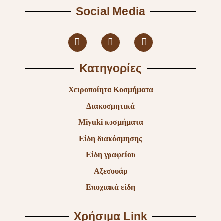
Social Media
Κατηγορίες
Χειροποίητα Κοσμήματα
Διακοσμητικά
Miyuki κοσμήματα
Είδη διακόσμησης
Είδη γραφείου
Αξεσουάρ
Εποχιακά είδη
Χρήσιμα Link