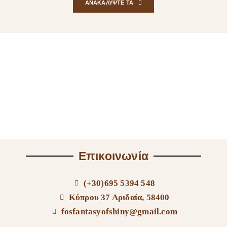
ΑΝΑΚΑΛΥΨΤΕ ΤΑ
Επικοινωνία
(+30)695 5394 548
Κύπρου 37 Αριδαία, 58400
fosfantasyofshiny@gmail.com