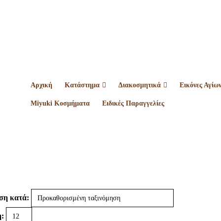
Αρχική
Κατάστημα
Διακοσμητικά
Εικόνες Αγίω
Miyuki Κοσμήματα
Ειδικές Παραγγελίες
ση κατά:
: