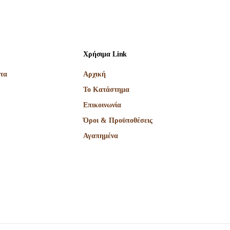
Χρήσιμα Link
τα
Αρχική
Το Κατάστημα
Επικοινωνία
Όροι & Προϋποθέσεις
Αγαπημένα