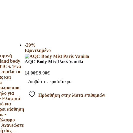
-29%
Εξαντλημένο
AQC Body Mist Paris Vanilla
14.00
€
9.90
€
Διαβάστε περισσότερα
Πρόσθήκη στην λίστα επιθυμιών