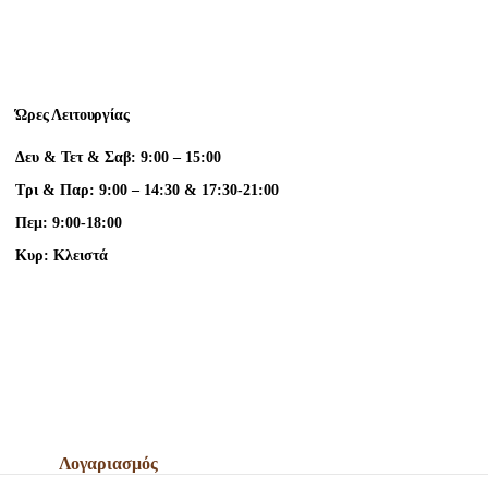
Ώρες Λειτουργίας
Δευ & Τετ & Σαβ: 9:00 – 15:00
Τρι & Παρ: 9:00 – 14:30 & 17:30-21:00
Πεμ: 9:00-18:00
Κυρ: Κλειστά
Λογαριασμός