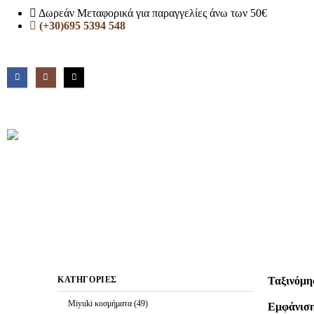
Δωρεάν Μεταφορικά για παραγγελίες άνω των 50€
(+30)695 5394 548
Ταξινόμη
ΚΑΤΗΓΟΡΊΕΣ
Miyuki κοσμήματα
(49)
Εμφάνιση