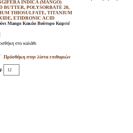
ύνι Mango Kακάο Βούτυρο Καριτέ
€
οσθήκη στο καλάθι
Πρόσθήκη στην λίστα επιθυμιών
: