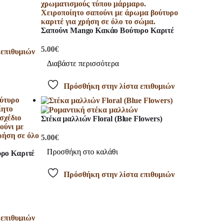
Σαπούνι Mango Kακάο Βούτυρο Καριτέ
5.00
€
 επιθυμιών
Διαβάστε περισσότερα
Πρόσθήκη στην λίστα επιθυμιών
Στέκα μαλλιών Floral (Blue Flowers)
5.00
€
Προσθήκη στο καλάθι
ρο Καριτέ
Πρόσθήκη στην λίστα επιθυμιών
 επιθυμιών