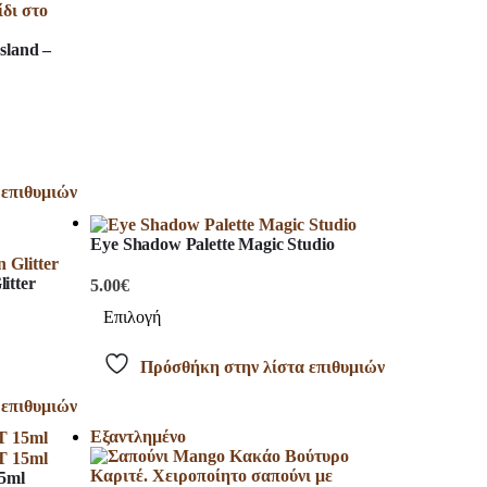
sland –
 επιθυμιών
Eye Shadow Palette Magic Studio
itter
5.00
€
Επιλογή
Πρόσθήκη στην λίστα επιθυμιών
 επιθυμιών
Εξαντλημένο
15ml