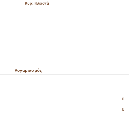
Κυρ: Κλειστά
Λογαριασμός