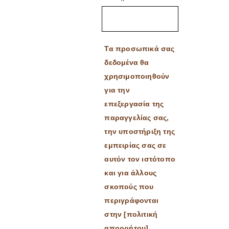
Τα προσωπικά σας
δεδομένα θα
χρησιμοποιηθούν
για την
επεξεργασία της
παραγγελίας σας,
την υποστήριξη της
εμπειρίας σας σε
αυτόν τον ιστότοπο
και για άλλους
σκοπούς που
περιγράφονται
στην [πολιτική
απορρήτου].