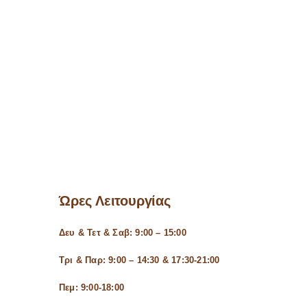
Ώρες Λειτουργίας
Δευ & Τετ & Σαβ: 9:00 – 15:00
Τρι & Παρ: 9:00 – 14:30 & 17:30-21:00
Πεμ: 9:00-18:00