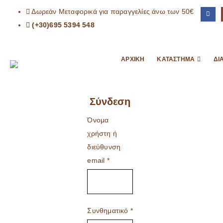
Δωρεάν Μεταφορικά για παραγγελίες άνω των 50€
(+30)695 5394 548
ΑΡΧΙΚΉ
ΚΑΤΆΣΤΗΜΑ
ΔΙ
Σύνδεση
Όνομα
χρήστη ή
διεύθυνση
email
*
Συνθηματικό
*