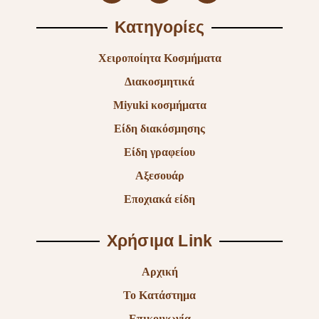
Κατηγορίες
Χειροποίητα Κοσμήματα
Διακοσμητικά
Miyuki κοσμήματα
Είδη διακόσμησης
Είδη γραφείου
Αξεσουάρ
Εποχιακά είδη
Χρήσιμα Link
Αρχική
Το Κατάστημα
Επικοινωνία