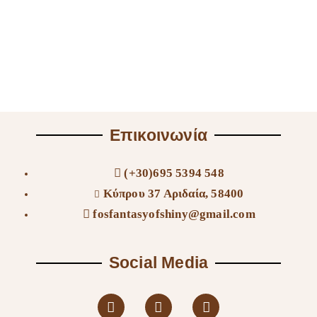
Επικοινωνία
(+30)695 5394 548
Κύπρου 37 Αριδαία, 58400
fosfantasyofshiny@gmail.com
Social Media