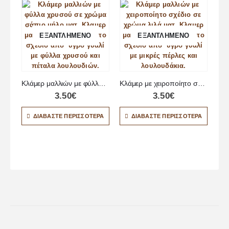
ΕΞΑΝΤΛΗΜΈΝΟ
ΕΞΑΝΤΛΗΜΈΝΟ
Κλάμερ μαλλιών με φύλλα χρυσού
Κλάμερ με χειροποίητο σχέδιο
3.50
€
3.50
€
ΔΙΑΒΆΣΤΕ ΠΕΡΙΣΣΌΤΕΡΑ
ΔΙΑΒΆΣΤΕ ΠΕΡΙΣΣΌΤΕΡΑ