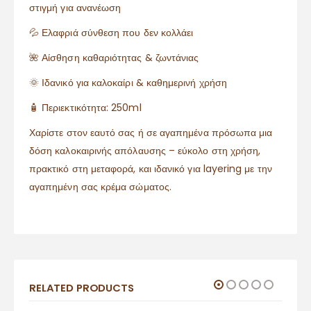
στιγμή για ανανέωση
💦 Ελαφριά σύνθεση που δεν κολλάει
🌺 Αίσθηση καθαριότητας & ζωντάνιας
🌞 Ιδανικό για καλοκαίρι & καθημερινή χρήση
🧴 Περιεκτικότητα: 250ml
Χαρίστε στον εαυτό σας ή σε αγαπημένα πρόσωπα μια
δόση καλοκαιρινής απόλαυσης – εύκολο στη χρήση,
πρακτικό στη μεταφορά, και ιδανικό για layering με την
αγαπημένη σας κρέμα σώματος.
RELATED PRODUCTS