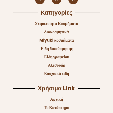
Κατηγορίες
Χειροποίητα Κοσμήματα
Διακοσμητικά
Miyuki κοσμήματα
Είδη διακόσμησης
Είδη γραφείου
Αξεσουάρ
Εποχιακά είδη
Χρήσιμα Link
Αρχική
Το Κατάστημα