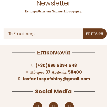
Newsletter
Ενημερωθείτε για Νέα και Προσφορές.
Επικοινωνία
(+30)695 5394 548
Κύπρου 37 Αριδαία, 58400
fosfantasyofshiny@gmail.com
Social Media