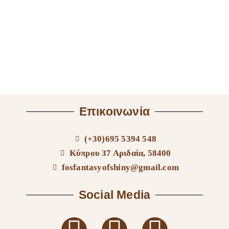
Επικοινωνία
(+30)695 5394 548
Κύπρου 37 Αριδαία, 58400
fosfantasyofshiny@gmail.com
Social Media