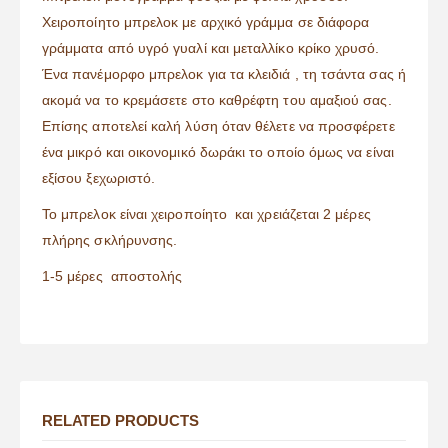
Χειροποίητο μπρελοκ με αρχικό γράμμα σε διάφορα
γράμματα από υγρό γυαλί και μεταλλίκο κρίκο χρυσό.
Ένα πανέμορφο μπρελοκ για τα κλειδιά , τη τσάντα σας ή
ακομά να το κρεμάσετε στο καθρέφτη του αμαξιού σας.
Επίσης αποτελεί καλή λύση όταν θέλετε να προσφέρετε
ένα μικρό και οικονομικό δωράκι το οποίο όμως να είναι
εξίσου ξεχωριστό.
Το μπρελοκ είναι χειροποίητο και χρειάζεται 2 μέρες
πλήρης σκλήρυνσης.
1-5 μέρες αποστολής
RELATED PRODUCTS