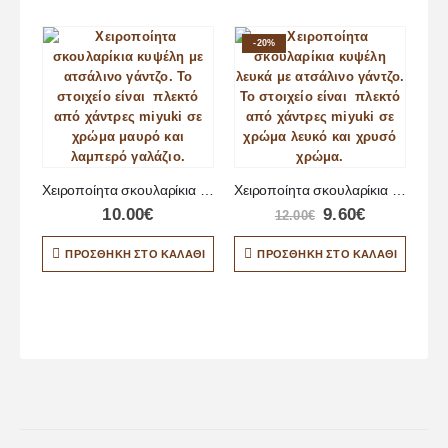
-20%
Χειροποίητα σκουλαρίκια κυψέλη
Χειροποίητα σκουλαρίκια κυψέλη λευκά
10.00
€
9.60
€
12.00
€
ΠΡΟΣΘΉΚΗ ΣΤΟ ΚΑΛΆΘΙ
ΠΡΟΣΘΉΚΗ ΣΤΟ ΚΑΛΆΘΙ