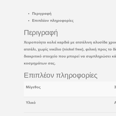
Περιγραφή
Επιπλέον πληροφορίες
Περιγραφή
Χειροποίητο κολιέ καρδιά με ατσάλινη αλυσίδα χρυσ
ατσάλι, χωρίς νικέλιο (nickel free), φιλική προς τ
διακριτικό στοιχείο που μπορεί να συμπληρώσει κά
κοσμημάτων σας.
Επιπλέον πληροφορίες
Μέγεθος
Υλικό