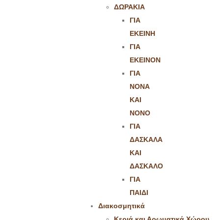
ΔΩΡΑΚΙΑ
ΓΙΑ
ΕΚΕΙΝΗ
ΓΙΑ
ΕΚΕΙΝΟΝ
ΓΙΑ
ΝΟΝΑ
ΚΑΙ
ΝΟΝΟ
ΓΙΑ
ΔΑΣΚΑΛΑ
ΚΑΙ
ΔΑΣΚΑΛΟ
ΓΙΑ
ΠΑΙΔΙ
Διακοσμητικά
Κεριά και Αρωματικά Χώρου