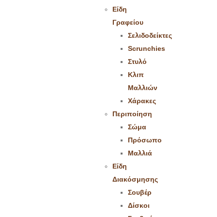
Είδη
Γραφείου
Σελιδοδείκτες
Scrunchies
Στυλό
Κλιπ
Μαλλιών
Χάρακες
Περιποίηση
Σώμα
Πρόσωπο
Μαλλιά
Είδη
Διακόσμησης
Σουβέρ
Δίσκοι