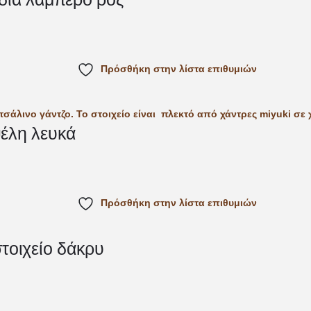
Πρόσθήκη στην λίστα επιθυμιών
ψέλη λευκά
Πρόσθήκη στην λίστα επιθυμιών
τοιχείο δάκρυ