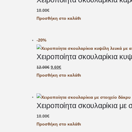
10.00
€
Προσθήκη στο καλάθι
-20%
Χειροποίητα σκουλαρίκια κυ
12.00
€
9.60
€
Προσθήκη στο καλάθι
Χειροποίητα σκουλαρίκια με σ
10.00
€
Προσθήκη στο καλάθι