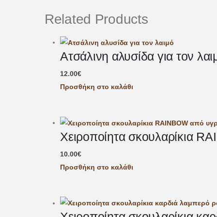
Related Products
Ατσάλινη αλυσίδα για τον λαι
12.00
€
Προσθήκη στο καλάθι
Χειροποίητα σκουλαρίκια R
10.00
€
Προσθήκη στο καλάθι
Χειροποίητα σκουλαρίκια καρ