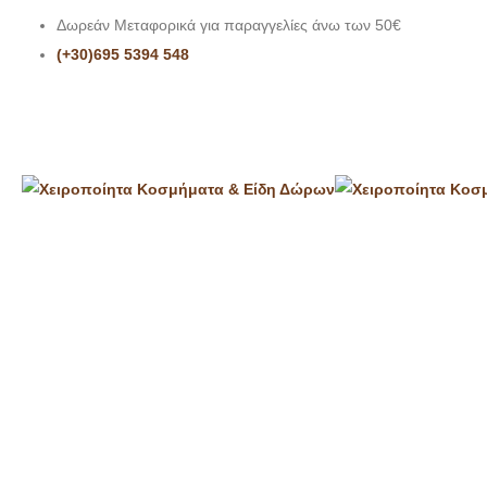
Δωρεάν Μεταφορικά για παραγγελίες άνω των 50€
(+30)695 5394 548