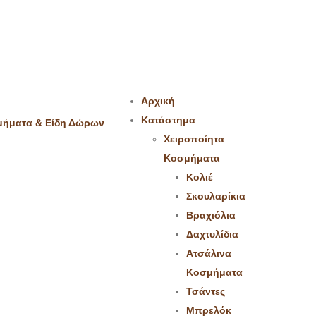
Αρχική
Κατάστημα
Χειροποίητα
Κοσμήματα
Κολιέ
Σκουλαρίκια
Βραχιόλια
Δαχτυλίδια
Ατσάλινα
Κοσμήματα
Τσάντες
Μπρελόκ