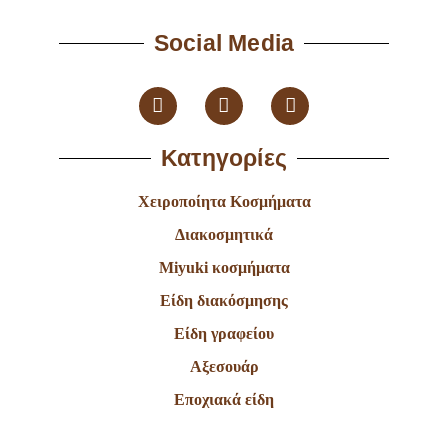
Social Media
Κατηγορίες
Χειροποίητα Κοσμήματα
Διακοσμητικά
Miyuki κοσμήματα
Είδη διακόσμησης
Είδη γραφείου
Αξεσουάρ
Εποχιακά είδη