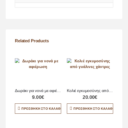
Related Products
Δωράκι για νονά με αφιέρωση
Κολιέ εγκυμοσύνης από γυάλινες χάντρες
9.00
€
20.00
€
ΠΡΟΣΘΉΚΗ ΣΤΟ ΚΑΛΆΘΙ
ΠΡΟΣΘΉΚΗ ΣΤΟ ΚΑΛΆΘΙ