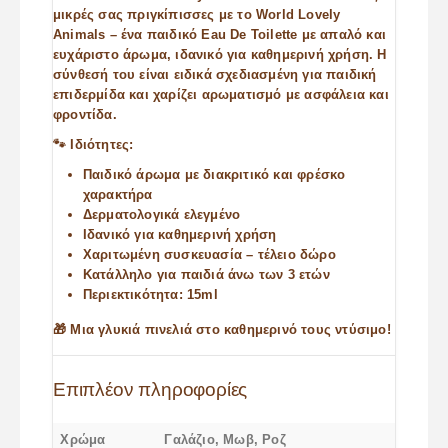
μικρές σας πριγκίπισσες με το World Lovely
Animals – ένα παιδικό Eau De Toilette με απαλό και
ευχάριστο άρωμα, ιδανικό για καθημερινή χρήση. Η
σύνθεσή του είναι ειδικά σχεδιασμένη για παιδική
επιδερμίδα και χαρίζει αρωματισμό με ασφάλεια και
φροντίδα.
🐾 Ιδιότητες:
Παιδικό άρωμα με διακριτικό και φρέσκο
χαρακτήρα
Δερματολογικά ελεγμένο
Ιδανικό για καθημερινή χρήση
Χαριτωμένη συσκευασία – τέλειο δώρο
Κατάλληλο για παιδιά άνω των 3 ετών
Περιεκτικότητα: 15ml
🎁 Μια γλυκιά πινελιά στο καθημερινό τους ντύσιμο!
Επιπλέον πληροφορίες
Χρώμα
Γαλάζιο, Μωβ, Ροζ