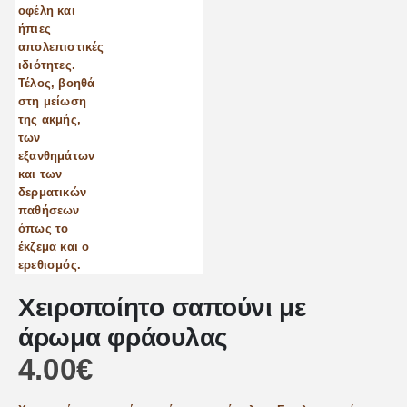
Χειροποίητο σαπούνι με
άρωμα φράουλας
4.00
€