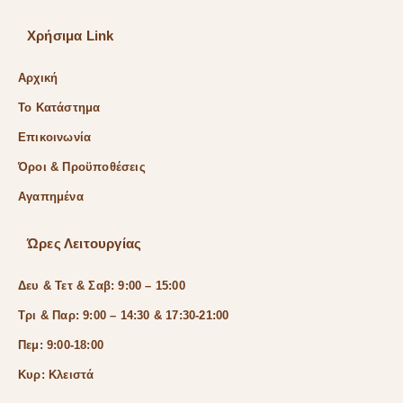
Χρήσιμα Link
Αρχική
Το Κατάστημα
Επικοινωνία
Όροι & Προϋποθέσεις
Αγαπημένα
Ώρες Λειτουργίας
Δευ & Τετ & Σαβ: 9:00 – 15:00
Τρι & Παρ: 9:00 – 14:30 & 17:30-21:00
Πεμ: 9:00-18:00
Κυρ: Κλειστά