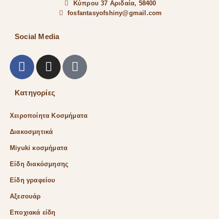
Κύπρου 37 Αριδαία, 58400
fosfantasyofshiny@gmail.com
Social Media
Κατηγορίες
Χειροποίητα Κοσμήματα
Διακοσμητικά
Miyuki κοσμήματα
Είδη διακόσμησης
Είδη γραφείου
Αξεσουάρ
Εποχιακά είδη