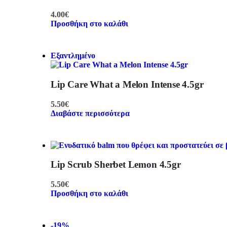
4.00
€
Προσθήκη στο καλάθι
Εξαντλημένο
Lip Care What a Melon Intense 4.5gr
5.50
€
Διαβάστε περισσότερα
Lip Scrub Sherbet Lemon 4.5gr
5.50
€
Προσθήκη στο καλάθι
-19%