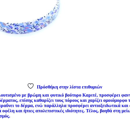
Πρόσθήκη στην λίστα επιθυμιών