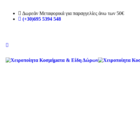
Δωρεάν Μεταφορικά για παραγγελίες άνω των 50€
(+30)695 5394 548