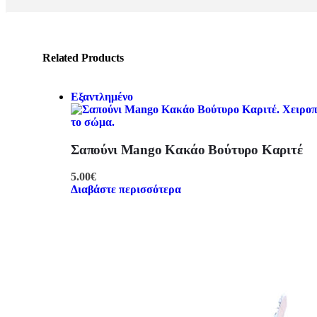
Related Products
Εξαντλημένο
Σαπούνι Mango Kακάο Βούτυρο Καριτέ
5.00
€
Διαβάστε περισσότερα