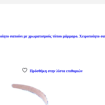
Πρόσθήκη στην λίστα επιθυμιών