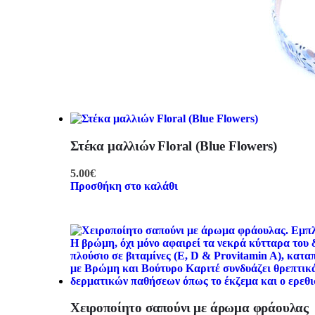
Στέκα μαλλιών Floral (Blue Flowers)
5.00
€
Προσθήκη στο καλάθι
Χειροποίητο σαπούνι με άρωμα φράουλας