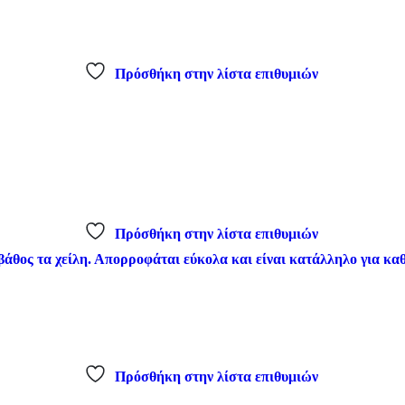
Πρόσθήκη στην λίστα επιθυμιών
Πρόσθήκη στην λίστα επιθυμιών
Πρόσθήκη στην λίστα επιθυμιών