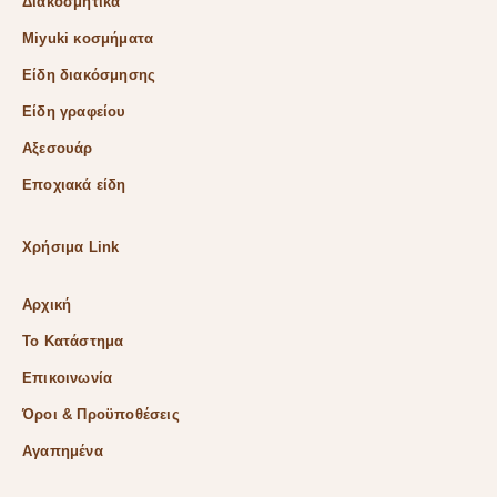
Διακοσμητικά
Miyuki κοσμήματα
Είδη διακόσμησης
Είδη γραφείου
Αξεσουάρ
Εποχιακά είδη
Χρήσιμα Link
Αρχική
Το Κατάστημα
Επικοινωνία
Όροι & Προϋποθέσεις
Αγαπημένα