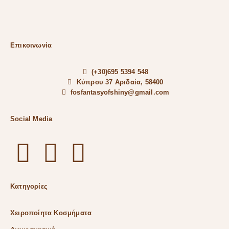
Επικοινωνία
(+30)695 5394 548
Κύπρου 37 Αριδαία, 58400
fosfantasyofshiny@gmail.com
Social Media
Κατηγορίες
Χειροποίητα Κοσμήματα