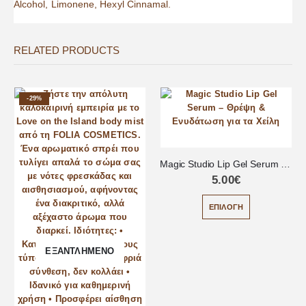
Alcohol, Limonene, Hexyl Cinnamal.
RELATED PRODUCTS
-29%
Magic Studio Lip Gel Serum – Θρέψη & Ενυδάτωση για τα Χείλη
5.00
€
ΕΠΙΛΟΓΉ
ΕΞΑΝΤΛΗΜΈΝΟ