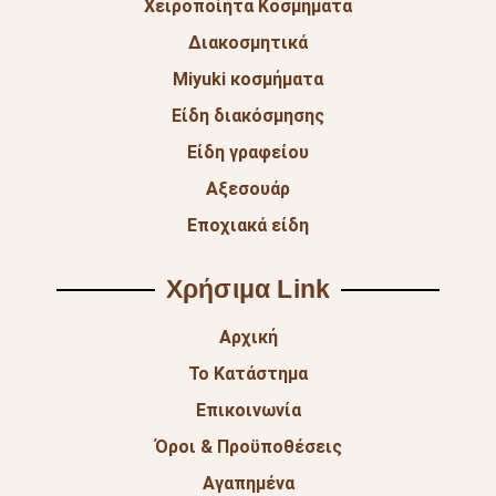
Χειροποίητα Κοσμήματα
Διακοσμητικά
Miyuki κοσμήματα
Είδη διακόσμησης
Είδη γραφείου
Αξεσουάρ
Εποχιακά είδη
Χρήσιμα Link
Αρχική
Το Κατάστημα
Επικοινωνία
Όροι & Προϋποθέσεις
Αγαπημένα