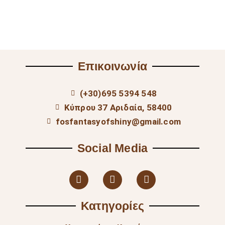
Επικοινωνία
(+30)695 5394 548
Κύπρου 37 Αριδαία, 58400
fosfantasyofshiny@gmail.com
Social Media
Κατηγορίες