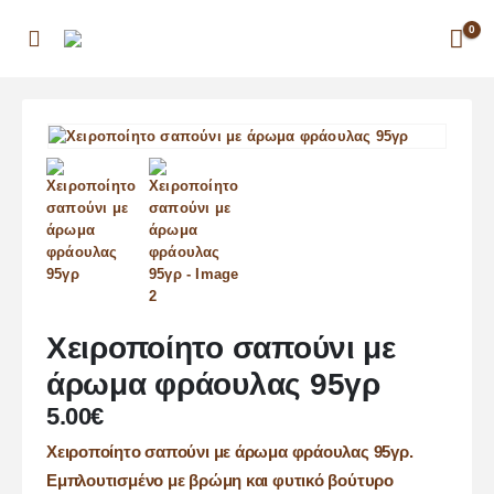
0
Χειροποίητο σαπούνι με
άρωμα φράουλας 95γρ
5.00
€
Χειροποίητο σαπούνι με άρωμα φράουλας 95γρ.
Εμπλουτισμένο με βρώμη και φυτικό βούτυρο