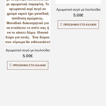
Αρωματικό αυγό με λουλούδια
5.00
€
ΠΡΟΣΘΉΚΗ ΣΤΟ ΚΑΛΆΘΙ
Αρωματικό αυγό με λουλούδια
5.00
€
ΠΡΟΣΘΉΚΗ ΣΤΟ ΚΑΛΆΘΙ