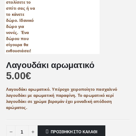
Λαγουδάκι αρωματικό
5.00
€
Λαγουδάκι αρωματικό. Υπέροχο χειροποίητο πασχαλινό
λαγουδάκι με αρωματική παραφίνη. Το αρωματικό κερί
λαγουδάκι σε χρώμα βεραμάν έχει μοναδική απόδοση
αρώματος.
ΠΡΟΣΘΉΚΗ ΣΤΟ ΚΑΛΆΘΙ