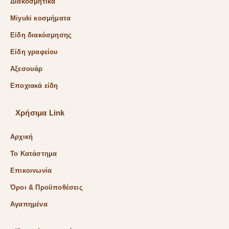
Διακοσμητικά
Miyuki κοσμήματα
Είδη διακόσμησης
Είδη γραφείου
Αξεσουάρ
Εποχιακά είδη
Χρήσιμα Link
Αρχική
Το Κατάστημα
Επικοινωνία
Όροι & Προϋποθέσεις
Αγαπημένα