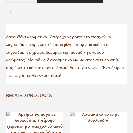
Λαγουδάκι αρωματικό. Υπέροχο χειροποίητο πασχαλινό
λαγουδάκι με αρωματική παραφίνη. Το αρωματικό κερί
λαγουδάκι σε χρώμα βεραμάν έχει μοναδική απόδοση
αρώματος. Μοναδικό διακοσμητικό για να στολίσετε το σπίτι
σας ή να το κάνετε δώρο. Ιδανικό δώρο για νονές. Ένα δώρου
που σίγουρα θα ενθουσιάσει!
RELATED PRODUCTS