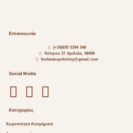
Επικοινωνία
(+30)695 5394 548
Κύπρου 37 Αριδαία, 58400
fosfantasyofshiny@gmail.com
Social Media
Κατηγορίες
Χειροποίητα Κοσμήματα