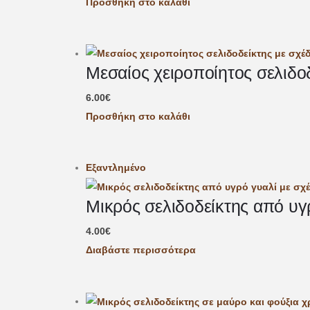
Προσθήκη στο καλάθι
Μεσαίος χειροποίητος σελιδο
6.00
€
Προσθήκη στο καλάθι
Εξαντλημένο
Μικρός σελιδοδείκτης από υγ
4.00
€
Διαβάστε περισσότερα