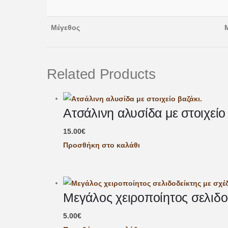
Μέγεθος
Related Products
Ατσάλινη αλυσίδα με στοιχείο
15.00
€
Προσθήκη στο καλάθι
Μεγάλος χειροποίητος σελιδο
5.00
€