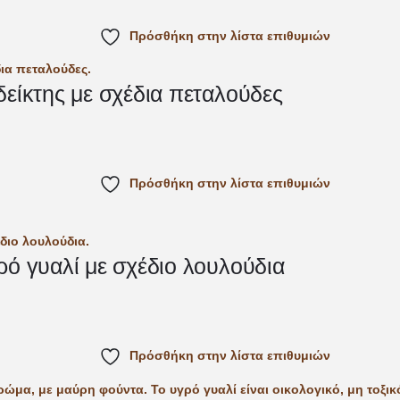
Πρόσθήκη στην λίστα επιθυμιών
δείκτης με σχέδια πεταλούδες
Πρόσθήκη στην λίστα επιθυμιών
ρό γυαλί με σχέδιο λουλούδια
Πρόσθήκη στην λίστα επιθυμιών