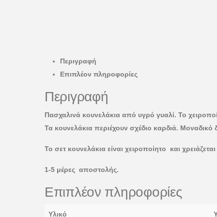
Περιγραφή
Επιπλέον πληροφορίες
Περιγραφή
Πασχαλινά κουνελάκια από υγρό γυαλί. Το χειροποί
Τα κουνελάκια περιέχουν σχέδιο καρδιά. Μοναδικό 
Το σετ κουνελάκια είναι χειροποίητο και χρειάζετα
1-5 μέρες αποστολής.
Επιπλέον πληροφορίες
Υλικό