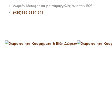
Δωρεάν Μεταφορικά για παραγγελίες άνω των 50€
(+30)695 5394 548