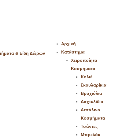
Αρχική
Κατάστημα
Χειροποίητα
Κοσμήματα
Κολιέ
Σκουλαρίκια
Βραχιόλια
Δαχτυλίδια
Ατσάλινα
Κοσμήματα
Τσάντες
Μπρελόκ