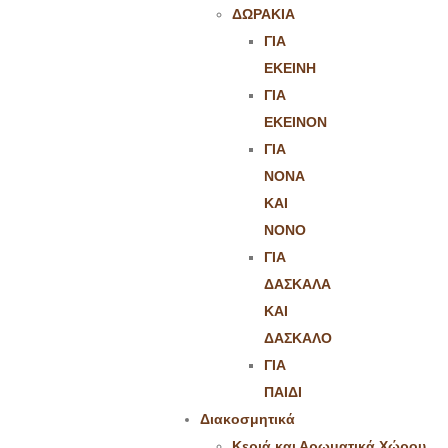
ΔΩΡΑΚΙΑ
ΓΙΑ
ΕΚΕΙΝΗ
ΓΙΑ
ΕΚΕΙΝΟΝ
ΓΙΑ
ΝΟΝΑ
ΚΑΙ
ΝΟΝΟ
ΓΙΑ
ΔΑΣΚΑΛΑ
ΚΑΙ
ΔΑΣΚΑΛΟ
ΓΙΑ
ΠΑΙΔΙ
Διακοσμητικά
Κεριά και Αρωματικά Χώρου