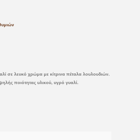
θυμιών
αλί σε λευκό χρώμα με κίτρινα πέταλα λουλουδιών.
ψηλής ποιότητας υλικού, υγρό γυαλί.