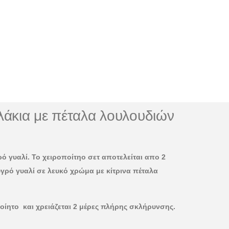
λάκια με πέταλα λουλουδιών
 γυαλί. Το χειροποίτηο σετ αποτελείται απο 2
γρό γυαλί σε λευκό χρώμα με κίτρινα πέταλα
ποίητο και χρειάζεται 2 μέρες πλήρης σκλήρυνσης.