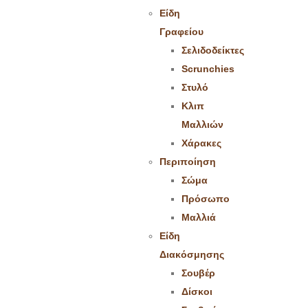
Είδη
Γραφείου
Σελιδοδείκτες
Scrunchies
Στυλό
Κλιπ
Μαλλιών
Χάρακες
Περιποίηση
Σώμα
Πρόσωπο
Μαλλιά
Είδη
Διακόσμησης
Σουβέρ
Δίσκοι