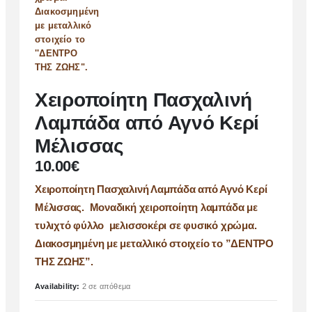
Χειροποίητη Πασχαλινή
Λαμπάδα από Αγνό Κερί
Μέλισσας
10.00
€
Χειροποίητη Πασχαλινή Λαμπάδα από Αγνό Κερί
Μέλισσας. Μοναδική χειροποίητη λαμπάδα με
τυλιχτό φύλλο μελισσοκέρι σε φυσικό χρώμα.
Διακοσμημένη με μεταλλικό στοιχείο το ”ΔΕΝΤΡΟ
ΤΗΣ ΖΩΗΣ”.
Availability:
2 σε απόθεμα