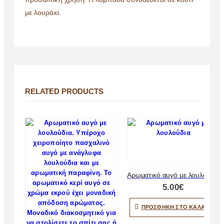
με λουράκι.
RELATED PRODUCTS
Αρωματικό αυγό με λουλούδια
5.00
€
ΠΡΟΣΘΉΚΗ ΣΤΟ ΚΑΛΆΘΙ