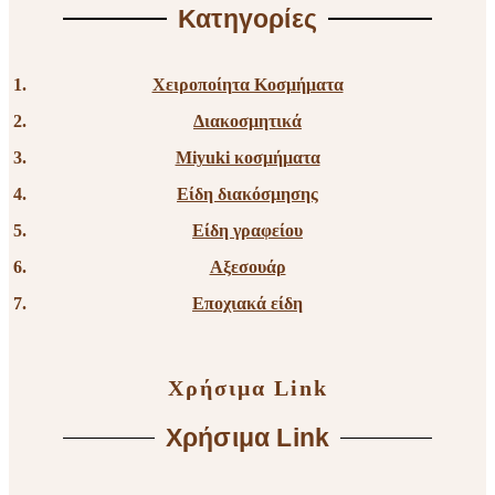
Κατηγορίες
Χειροποίητα Κοσμήματα
Διακοσμητικά
Miyuki κοσμήματα
Είδη διακόσμησης
Είδη γραφείου
Αξεσουάρ
Εποχιακά είδη
Χρήσιμα Link
Χρήσιμα Link