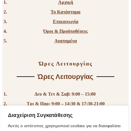
Αρχική
Το Κατάστημα
Επικοινωνία
Όροι & Προϋποθέσεις
Αγαπημένα
Ώρες Λειτουργίας
Ώρες Λειτουργίας
Δευ & Τετ & Σαβ: 9:00 – 15:00
Τρι & Παρ: 9:00 – 14:30 & 17:30-21:00
Πεμ: 9:00-18:00
Διαχείριση Συγκατάθεσης
Κυρ: Κλειστά
Αυτός ο ιστότοπος χρησιμοποιεί cookies για να διασφαλίσει