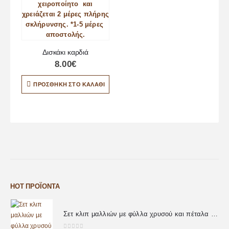
Δισκάκι καρδιά
8.00
€
ΠΡΟΣΘΉΚΗ ΣΤΟ ΚΑΛΆΘΙ
HOT ΠΡΟΪΌΝΤΑ
Σετ κλιπ μαλλιών με φύλλα χρυσού και πέταλα λουλουδιών