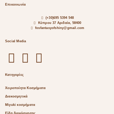
Επικοινωνία
(+30)695 5394 548
Κύπρου 37 Αριδαία, 58400
fosfantasyofshiny@gmail.com
Social Media
Κατηγορίες
Χειροποίητα Κοσμήματα
Διακοσμητικά
Miyuki κοσμήματα
Είδη διακόσμησης