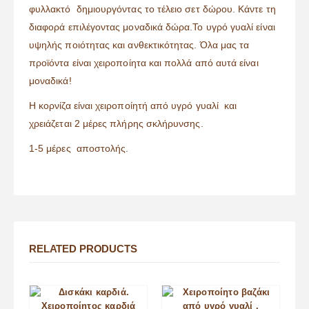
φυλλακτό δημιουργόντας το τέλειο σετ δώρου. Κάντε τη
διαφορά επιλέγοντας μοναδικά δώρα.Το υγρό γυαλί είναι
υψηλής ποιότητας και ανθεκτικότητας. Όλα μας τα
προϊόντα είναι χειροποίητα και πολλά από αυτά είναι
μοναδικά!
Η κορνίζα είναι χειροποίητή από υγρό γυαλί και
χρειάζεται 2 μέρες πλήρης σκλήρυνσης.
1-5 μέρες αποστολής.
RELATED PRODUCTS