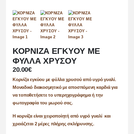
ΚΟΡΝΙΖΑ ΕΓΚΥΟΥ ΜΕ
ΦΥΛΛΑ ΧΡΥΣΟΥ
20.00
€
Κορνίζα εγκύου με φύλλα χρυσού από υγρό γυαλί.
Μοναδικό διακοσμητικό με αποσπόμενη καρδιά για
να τοποθετήσετε το υπερηχογράφημα ή την
φωτογραφία του μωρού σας.
Η κορνίζα είναι χειροποίητή από υγρό γυαλί και
χρειάζεται 2 μέρες πλήρης σκλήρυνσης.