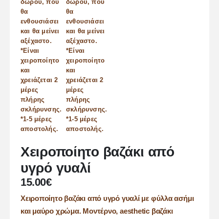
Χειροποίητο βαζάκι από
υγρό γυαλί
15.00
€
Χειροποίητο βαζάκι από υγρό γυαλί με φύλλα ασήμι
και μαύρο χρώμα. Μοντέρνο, aesthetic βαζάκι