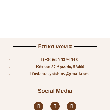
Επικοινωνία
(+30)695 5394 548
Κύπρου 37 Αριδαία, 58400
fosfantasyofshiny@gmail.com
Social Media