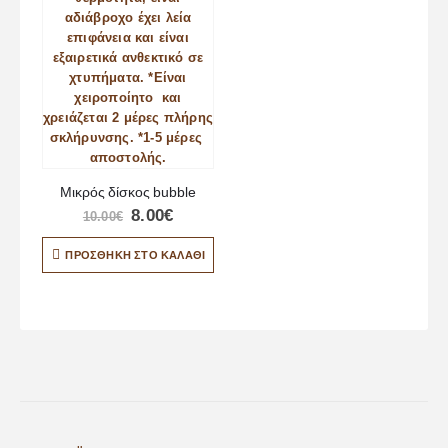
Μικρός δίσκος bubble
8.00
€
10.00
€
ΠΡΟΣΘΉΚΗ ΣΤΟ ΚΑΛΆΘΙ