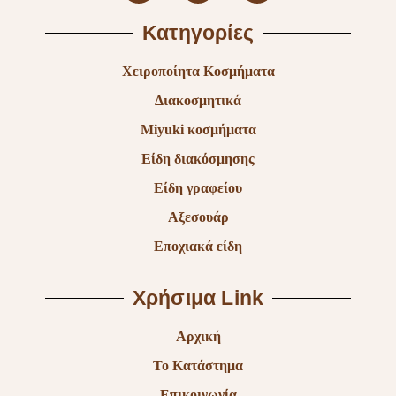
Κατηγορίες
Χειροποίητα Κοσμήματα
Διακοσμητικά
Miyuki κοσμήματα
Είδη διακόσμησης
Είδη γραφείου
Αξεσουάρ
Εποχιακά είδη
Χρήσιμα Link
Αρχική
Το Κατάστημα
Επικοινωνία