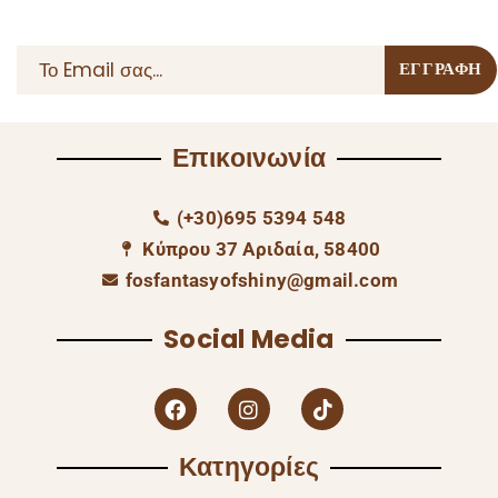
Επικοινωνία
(+30)695 5394 548
Κύπρου 37 Αριδαία, 58400
fosfantasyofshiny@gmail.com
Social Media
Κατηγορίες