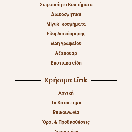
Χειροποίητα Κοσμήματα
Διακοσμητικά
Miyuki κοσμήματα
Είδη διακόσμησης
Είδη γραφείου
Αξεσουάρ
Εποχιακά είδη
Χρήσιμα Link
Αρχική
Το Κατάστημα
Επικοινωνία
Όροι & Προϋποθέσεις
Αγαπημένα