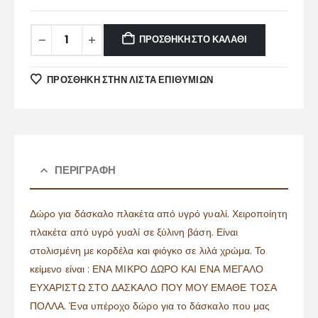
ΠΡΟΣΘΉΚΗ ΣΤΟ ΚΑΛΆΘΙ
ΠΡΌΣΘΉΚΗ ΣΤΗΝ ΛΊΣΤΑ ΕΠΙΘΥΜΙΏΝ
ΠΕΡΙΓΡΑΦΉ
Δώρο για δάσκαλο πλακέτα από υγρό γυαλί. Χειροποίητη
πλακέτα από υγρό γυαλί σε ξύλινη βάση. Είναι
στολισμένη με κορδέλα και φιόγκο σε λιλά χρώμα. Το
κείμενο είναι : ΕΝΑ ΜΙΚΡΟ ΔΩΡΟ ΚΑΙ ΕΝΑ ΜΕΓΑΛΟ
ΕΥΧΑΡΙΣΤΩ ΣΤΟ ΔΑΣΚΑΛΟ ΠΟΥ ΜΟΥ ΕΜΑΘΕ ΤΟΣΑ
ΠΟΛΛΑ. Ένα υπέροχο δώρο για το δάσκαλο που μας