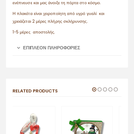
ενέπνευσε και μας άνοιξε τη πόρτα στο κόσμο.
Η πλακέτα είναι χειροποίητη από υγρό γυαλί και
χρειάζεται 2 μέρες πλήρης σκλήρυνσης.
1-5 μέρες αποστολής.
ΕΠΙΠΛΈΟΝ ΠΛΗΡΟΦΟΡΊΕΣ
RELATED PRODUCTS