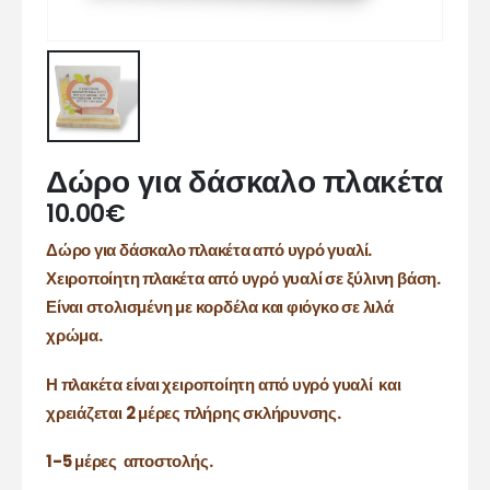
Δώρο για δάσκαλο πλακέτα
10.00
€
Δώρο για δάσκαλο πλακέτα από υγρό γυαλί.
Χειροποίητη πλακέτα από υγρό γυαλί σε ξύλινη βάση.
Είναι στολισμένη με κορδέλα και φιόγκο σε λιλά
χρώμα.
Η πλακέτα είναι χειροποίητη από υγρό γυαλί και
χρειάζεται 2 μέρες πλήρης σκλήρυνσης.
1-5 μέρες αποστολής.