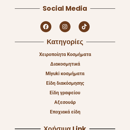
Social Media
Κατηγορίες
Χειροποίητα Κοσμήματα
Διακοσμητικά
Miyuki κοσμήματα
Είδη διακόσμησης
Είδη γραφείου
Αξεσουάρ
Εποχιακά είδη
Χρήσιμα Link