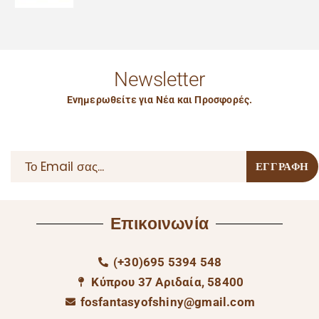
Newsletter
Ενημερωθείτε για Νέα και Προσφορές.
Επικοινωνία
(+30)695 5394 548
Κύπρου 37 Αριδαία, 58400
fosfantasyofshiny@gmail.com