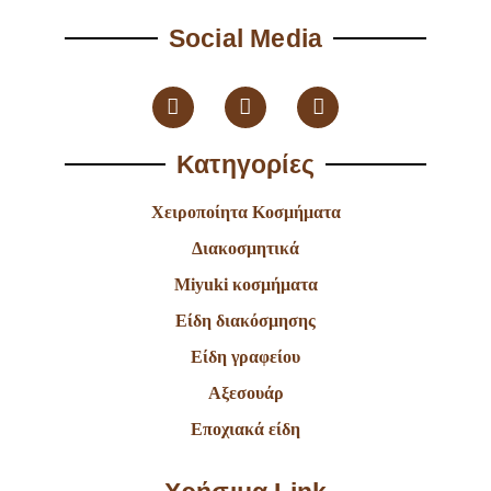
Social Media
Κατηγορίες
Χειροποίητα Κοσμήματα
Διακοσμητικά
Miyuki κοσμήματα
Είδη διακόσμησης
Είδη γραφείου
Αξεσουάρ
Εποχιακά είδη