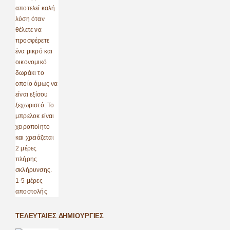
ΤΕΛΕΥΤΑΊΕΣ ΔΗΜΙΟΥΡΓΊΕΣ