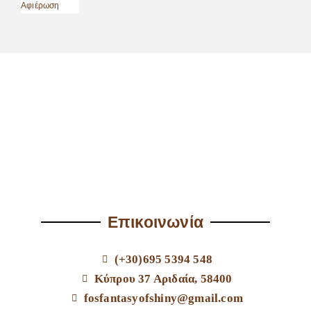
Επικοινωνία
(+30)695 5394 548
Κύπρου 37 Αριδαία, 58400
fosfantasyofshiny@gmail.com