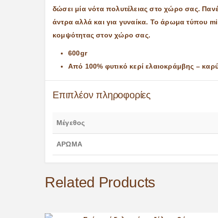
δώσει μία νότα πολυτέλειας στο χώρο σας. Παν
άντρα αλλά και για γυναίκα. Το άρωμα τύπου mi
κομψότητας στον χώρο σας.
600gr
Aπό 100% φυτικό κερί ελαιοκράμβης – καρ
Επιπλέον πληροφορίες
Μέγεθος
ΑΡΩΜΑ
Related Products