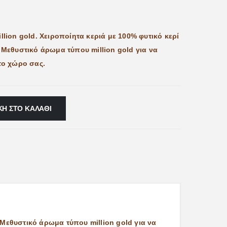
lion gold. Χειροποίητα κεριά με 100% φυτικό κερί
 Μεθυστικό άρωμα τύπου million gold για να
το χώρο σας.
Η ΣΤΟ ΚΑΛΆΘΙ
 Μεθυστικό άρωμα τύπου million gold για να