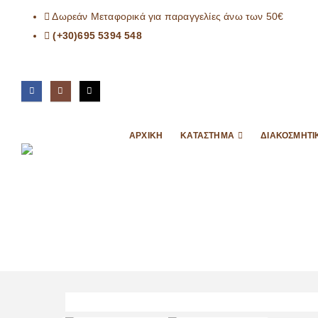
Δωρεάν Μεταφορικά για παραγγελίες άνω των 50€
(+30)695 5394 548
ΑΡΧΙΚΉ
ΚΑΤΆΣΤΗΜΑ
ΔΙΑΚΟΣΜΗΤΙ