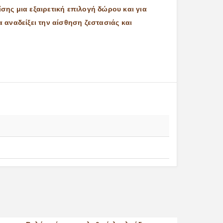
ης μια εξαιρετική επιλογή δώρου και για
 αναδείξει την αίσθηση ζεστασιάς και