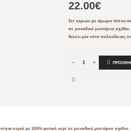
22.00
€
Σετ κεριών με άρωμα τύπου mil
σε μοναδικό μοντέρνο σχέδιο.
δώσει μία νότα πολυτέλειας σ
ΠΡΟΣΘΉΚ
ποίητα κεριά με 100% φυτικό κερί σε μοναδικό μοντέρνο σχέδιο.