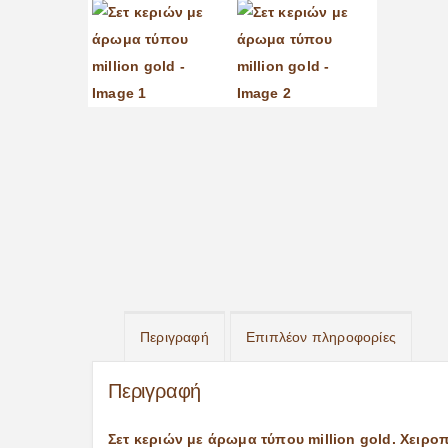
Περιγραφή
Επιπλέον πληροφορίες
Περιγραφή
Σετ κεριών με άρωμα τύπου million gold. Χειρο