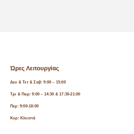
Ώρες Λειτουργίας
Δευ & Τετ & Σαβ: 9:00 – 15:00
Τρι & Παρ: 9:00 – 14:30 & 17:30-21:00
Πεμ: 9:00-18:00
Κυρ: Κλειστά