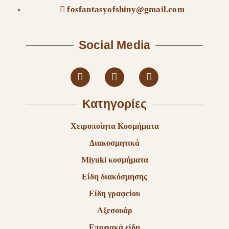
fosfantasyofshiny@gmail.com
Social Media
Κατηγορίες
Χειροποίητα Κοσμήματα
Διακοσμητικά
Miyuki κοσμήματα
Είδη διακόσμησης
Είδη γραφείου
Αξεσουάρ
Εποχιακά είδη