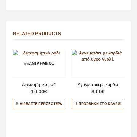
RELATED PRODUCTS
ΕΞΑΝΤΛΗΜΈΝΟ
Διακοσμητικό ρόδι
Αγαλματάκι με καρδιά
10.00
€
8.00
€
ΔΙΑΒΆΣΤΕ ΠΕΡΙΣΣΌΤΕΡΑ
ΠΡΟΣΘΉΚΗ ΣΤΟ ΚΑΛΆΘΙ