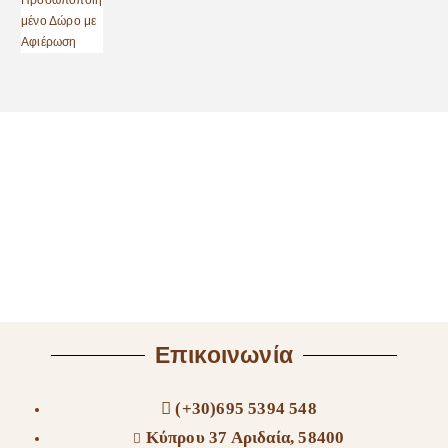
Επικοινωνία
(+30)695 5394 548
Κύπρου 37 Αριδαία, 58400