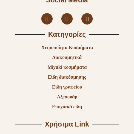
Social Media
Κατηγορίες
Χειροποίητα Κοσμήματα
Διακοσμητικά
Miyuki κοσμήματα
Είδη διακόσμησης
Είδη γραφείου
Αξεσουάρ
Εποχιακά είδη
Χρήσιμα Link