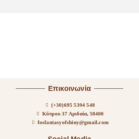
Επικοινωνία
(+30)695 5394 548
Κύπρου 37 Αριδαία, 58400
fosfantasyofshiny@gmail.com