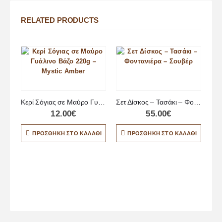
RELATED PRODUCTS
Κερί Σόγιας σε Μαύρο Γυάλινο Βάζο 220g – Mystic Amber
Σετ Δίσκος – Τασάκι – Φοντανιέρα – Σουβέρ
12.00
€
55.00
€
ΠΡΟΣΘΉΚΗ ΣΤΟ ΚΑΛΆΘΙ
ΠΡΟΣΘΉΚΗ ΣΤΟ ΚΑΛΆΘΙ