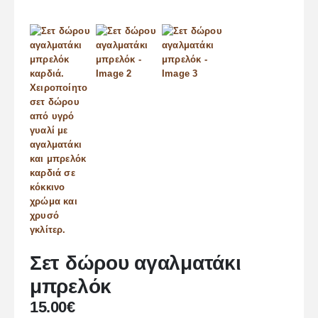
Σετ δώρου αγαλματάκι
μπρελόκ
15.00
€