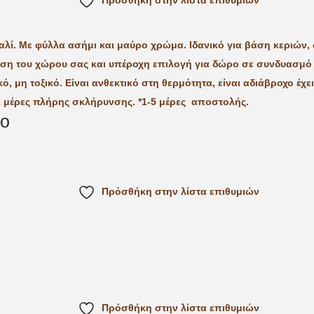
Πρόσθήκη στην λίστα επιθυμιών
κο
Πρόσθήκη στην λίστα επιθυμιών
Πρόσθήκη στην λίστα επιθυμιών