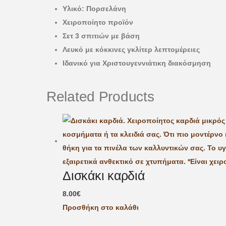
Υλικό: Πορσελάνη
Χειροποίητο προϊόν
Σετ 3 σπιτιών με βάση
Λευκό με κόκκινες γκλίτερ λεπτομέρειες
Ιδανικό για Χριστουγεννιάτικη διακόσμηση
Related Products
Δισκάκι καρδιά
8.00
€
Προσθήκη στο καλάθι