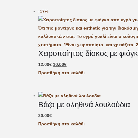
-17%
Χειροποίητος δίσκος με φιόγ
12.00
€
10.00
€
Προσθήκη στο καλάθι
Βάζο με αληθινά λουλούδια
20.00
€
Προσθήκη στο καλάθι