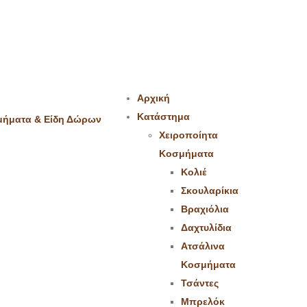
Αρχική
Κατάστημα
Χειροποίητα
Κοσμήματα
Κολιέ
Σκουλαρίκια
Βραχιόλια
Δαχτυλίδια
Ατσάλινα
Κοσμήματα
Τσάντες
Μπρελόκ