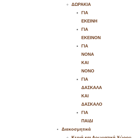
ΔΩΡΑΚΙΑ
ΓΙΑ
ΕΚΕΙΝΗ
ΓΙΑ
ΕΚΕΙΝΟΝ
ΓΙΑ
ΝΟΝΑ
ΚΑΙ
ΝΟΝΟ
ΓΙΑ
ΔΑΣΚΑΛΑ
ΚΑΙ
ΔΑΣΚΑΛΟ
ΓΙΑ
ΠΑΙΔΙ
Διακοσμητικά
Κεριά και Αρωματικά Χώρου