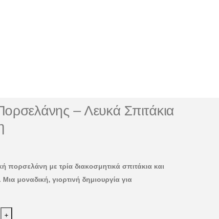
Πορσελάνης – Λευκά Σπιτάκια
η
ή πορσελάνη με τρία διακοσμητικά σπιτάκια και
 Μια μοναδική, γιορτινή δημιουργία για
+