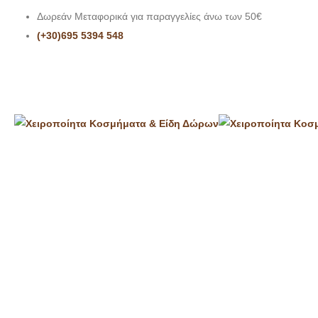
Δωρεάν Μεταφορικά για παραγγελίες άνω των 50€
(+30)695 5394 548