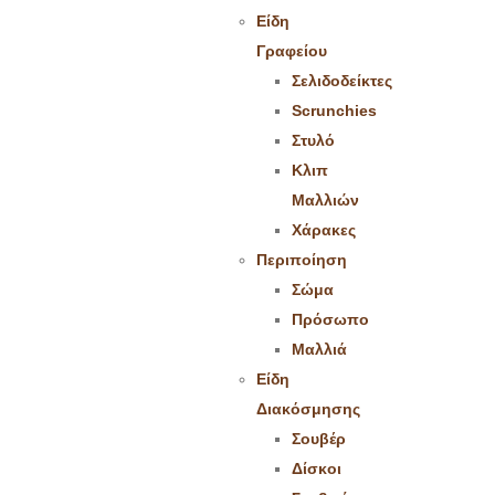
Είδη
Γραφείου
Σελιδοδείκτες
Scrunchies
Στυλό
Κλιπ
Μαλλιών
Χάρακες
Περιποίηση
Σώμα
Πρόσωπο
Μαλλιά
Είδη
Διακόσμησης
Σουβέρ
Δίσκοι