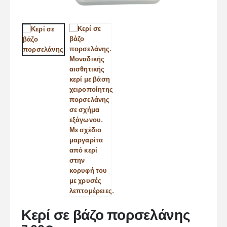
Κερί σε βάζο πορσελάνης