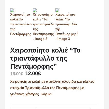
Χειροποίητο κολιέ “Το
τριαντάφυλλο της
Πεντάμορφης”
12.00
€
15.00
€
Χειροποίητο κολιέ με ατσάλινη αλυσίδα και πλεκτό
στοιχείο Τριαντάφυλλο της Πεντάμορφης με
γυάλινες χάντρες miyuki.