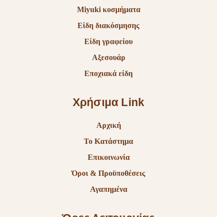
Miyuki κοσμήματα
Είδη διακόσμησης
Είδη γραφείου
Αξεσουάρ
Εποχιακά είδη
Χρήσιμα Link
Αρχική
Το Κατάστημα
Επικοινωνία
Όροι & Προϋποθέσεις
Αγαπημένα