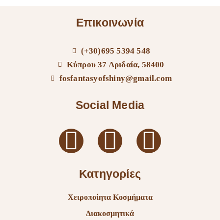
Επικοινωνία
(+30)695 5394 548
Κύπρου 37 Αριδαία, 58400
fosfantasyofshiny@gmail.com
Social Media
Κατηγορίες
Χειροποίητα Κοσμήματα
Διακοσμητικά