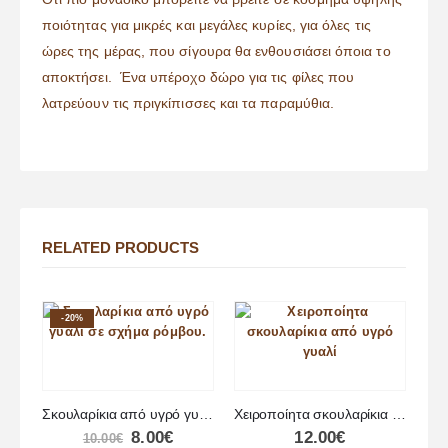
ποιότητας για μικρές και μεγάλες κυρίες, για όλες τις
ώρες της μέρας, που σίγουρα θα ενθουσιάσει όποια το
αποκτήσει. Ένα υπέροχο δώρο για τις φίλες που
λατρεύουν τις πριγκίπισσες και τα παραμύθια.
RELATED PRODUCTS
-20%
Σκουλαρίκια από υγρό γυαλί σε σχήμα ρόμβου
Χειροποίητα σκουλαρίκια από υγρό γυαλί
8.00
€
12.00
€
10.00
€