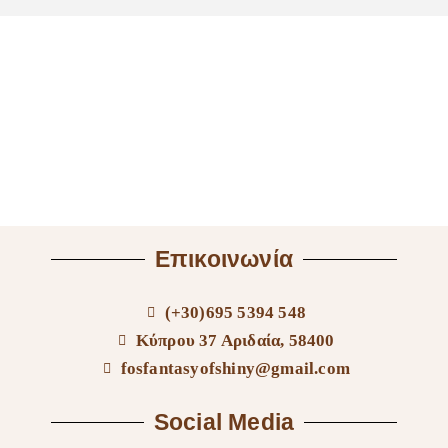
Επικοινωνία
(+30)695 5394 548
Κύπρου 37 Αριδαία, 58400
fosfantasyofshiny@gmail.com
Social Media