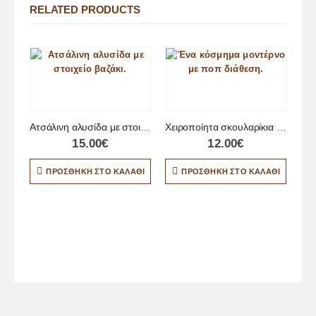
RELATED PRODUCTS
Ατσάλινη αλυσίδα με στοιχείο βαζάκι
Χειροποίητα σκουλαρίκια από υγρό γυαλί
15.00
€
12.00
€
ΠΡΟΣΘΉΚΗ ΣΤΟ ΚΑΛΆΘΙ
ΠΡΟΣΘΉΚΗ ΣΤΟ ΚΑΛΆΘΙ