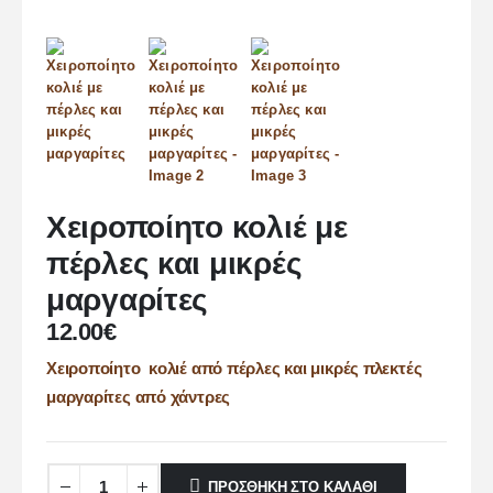
Χειροποίητο κολιέ με
πέρλες και μικρές
μαργαρίτες
12.00
€
Χειροποίητο κολιέ από πέρλες και μικρές πλεκτές
μαργαρίτες από χάντρες
ΠΡΟΣΘΉΚΗ ΣΤΟ ΚΑΛΆΘΙ