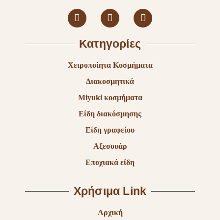
Κατηγορίες
Χειροποίητα Κοσμήματα
Διακοσμητικά
Miyuki κοσμήματα
Είδη διακόσμησης
Είδη γραφείου
Αξεσουάρ
Εποχιακά είδη
Χρήσιμα Link
Αρχική