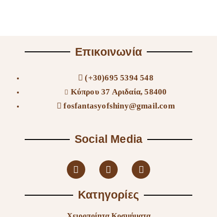
Επικοινωνία
(+30)695 5394 548
Κύπρου 37 Αριδαία, 58400
fosfantasyofshiny@gmail.com
Social Media
Κατηγορίες
Χειροποίητα Κοσμήματα