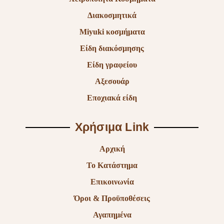
Διακοσμητικά
Miyuki κοσμήματα
Είδη διακόσμησης
Είδη γραφείου
Αξεσουάρ
Εποχιακά είδη
Χρήσιμα Link
Αρχική
Το Κατάστημα
Επικοινωνία
Όροι & Προϋποθέσεις
Αγαπημένα