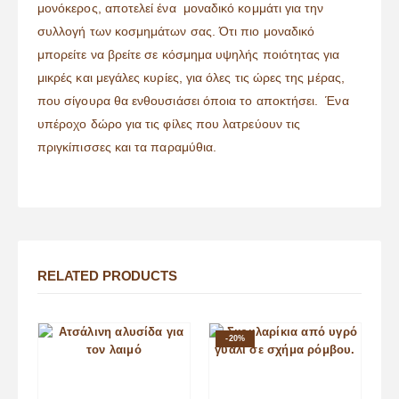
μονόκερος, αποτελεί ένα μοναδικό κομμάτι για την
συλλογή των κοσμημάτων σας. Ότι πιο μοναδικό
μπορείτε να βρείτε σε κόσμημα υψηλής ποιότητας για
μικρές και μεγάλες κυρίες, για όλες τις ώρες της μέρας,
που σίγουρα θα ενθουσιάσει όποια το αποκτήσει. Ένα
υπέροχο δώρο για τις φίλες που λατρεύουν τις
πριγκίπισσες και τα παραμύθια.
RELATED PRODUCTS
-20%