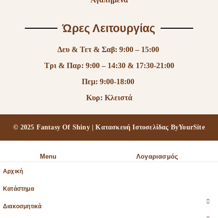
Ώρες Λειτουργίας
Δευ & Τετ & Σαβ: 9:00 – 15:00
Τρι & Παρ: 9:00 – 14:30 & 17:30-21:00
Πεμ: 9:00-18:00
Κυρ: Κλειστά
© 2025 Fantasy Of Shiny | Κατασκευή Ιστοσελίδας
ByYourSite
Menu
Λογαριασμός
Αρχική
Κατάστημα
Διακοσμητικά