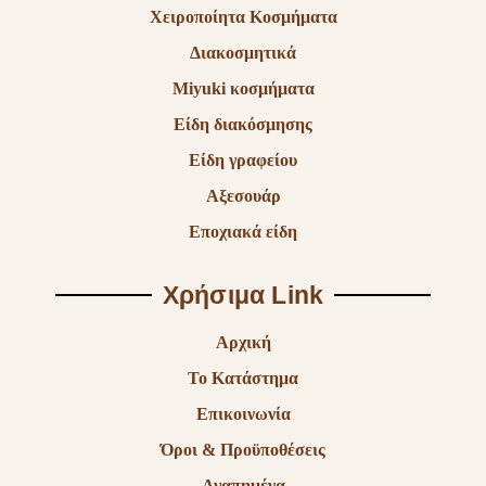
Χειροποίητα Κοσμήματα
Διακοσμητικά
Miyuki κοσμήματα
Είδη διακόσμησης
Είδη γραφείου
Αξεσουάρ
Εποχιακά είδη
Χρήσιμα Link
Αρχική
Το Κατάστημα
Επικοινωνία
Όροι & Προϋποθέσεις
Αγαπημένα