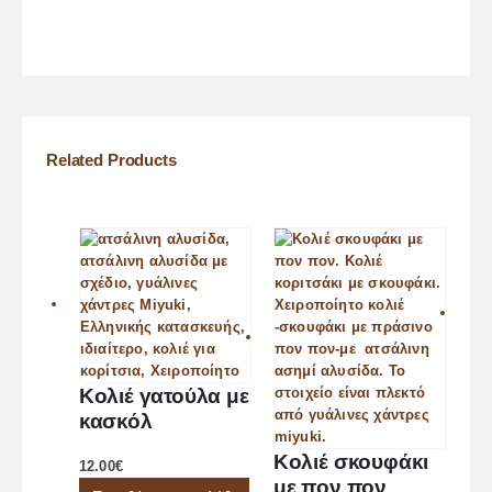
Related Products
Κολιέ γατούλα με
κασκόλ
Κολιέ σκουφάκι
12.00
€
με πον πον