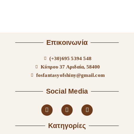
Επικοινωνία
(+30)695 5394 548
Κύπρου 37 Αριδαία, 58400
fosfantasyofshiny@gmail.com
Social Media
Κατηγορίες