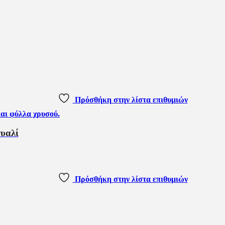
Πρόσθήκη στην λίστα επιθυμιών
υαλί
Πρόσθήκη στην λίστα επιθυμιών