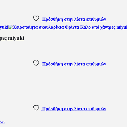
Πρόσθήκη στην λίστα επιθυμιών
ρες miyuki
Πρόσθήκη στην λίστα επιθυμιών
Πρόσθήκη στην λίστα επιθυμιών