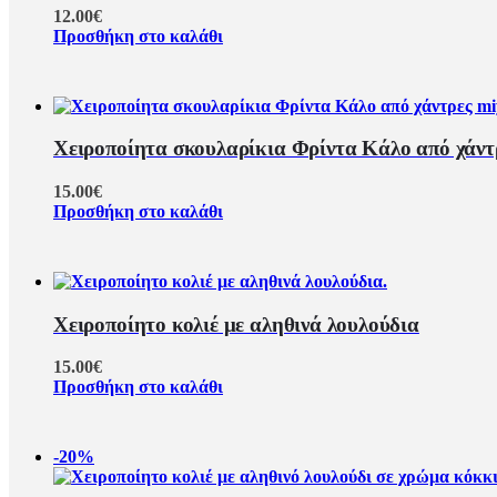
12.00
€
Προσθήκη στο καλάθι
Χειροποίητα σκουλαρίκια Φρίντα Κάλο από χάντ
15.00
€
Προσθήκη στο καλάθι
Χειροποίητο κολιέ με αληθινά λουλούδια
15.00
€
Προσθήκη στο καλάθι
-20%