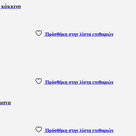
 κόκκινο
Πρόσθήκη στην λίστα επιθυμιών
Πρόσθήκη στην λίστα επιθυμιών
ματα
Πρόσθήκη στην λίστα επιθυμιών