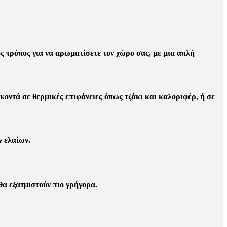
ς τρόπος για να αρωματίσετε τον χώρο σας, με μια απλή
κοντά σε θερμικές επιφάνειες όπως τζάκι και καλοριφέρ, ή σε
ν ελαίων.
θα εξατμιστούν πιο γρήγορα.