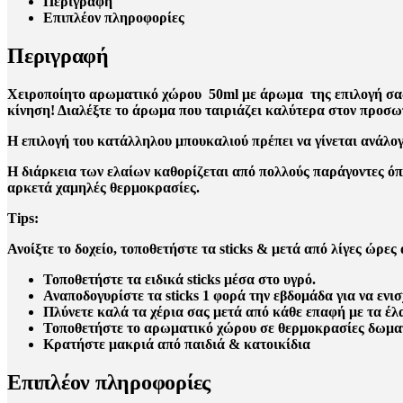
Περιγραφή
Επιπλέον πληροφορίες
Περιγραφή
Χειροποίητο αρωματικό χώρου 50ml με άρωμα της επιλογή σας σ
κίνηση! Διαλέξτε το άρωμα που ταιριάζει καλύτερα στον προσω
H επιλογή του κατάλληλου μπουκαλιού πρέπει να γίνεται ανάλο
Η διάρκεια των ελαίων καθορίζεται από πολλούς παράγοντες όπω
αρκετά χαμηλές θερμοκρασίες.
Tips:
Ανοίξτε το δοχείο, τοποθετήστε τα sticks & μετά από λίγες ώρες
Τοποθετήστε τα ειδικά sticks μέσα στο υγρό.
Αναποδογυρίστε τα sticks 1 φορά την εβδομάδα για να ενι
Πλύνετε καλά τα χέρια σας μετά από κάθε επαφή με τα έλ
Τοποθετήστε το αρωματικό χώρου σε θερμοκρασίες δωματίο
Κρατήστε μακριά από παιδιά & κατοικίδια
Επιπλέον πληροφορίες