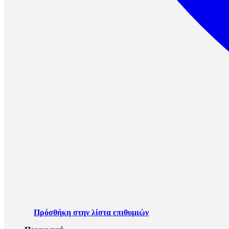
Πρόσθήκη στην λίστα επιθυμιών