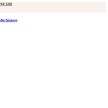
394 548