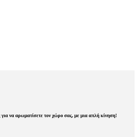
για να αρωματίσετε τον χώρο σας, με μια απλή κίνηση!