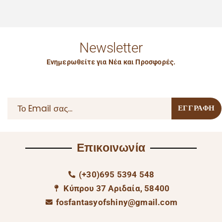
Newsletter
Ενημερωθείτε για Νέα και Προσφορές.
Επικοινωνία
(+30)695 5394 548
Κύπρου 37 Αριδαία, 58400
fosfantasyofshiny@gmail.com