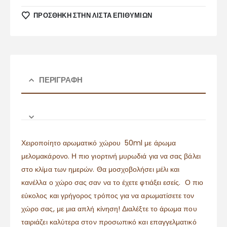
ΠΡΌΣΘΉΚΗ ΣΤΗΝ ΛΊΣΤΑ ΕΠΙΘΥΜΙΏΝ
ΠΕΡΙΓΡΑΦΉ
Χειροποίητο αρωματικό χώρου 50ml με άρωμα
μελομακάρονο. Η πιο γιορτινή μυρωδιά για να σας βάλει
στο κλίμα των ημερών. Θα μοσχοβολήσει μέλι και
κανέλλα ο χώρο σας σαν να το έχετε φτιάξει εσείς. Ο πιο
εύκολος και γρήγορος τρόπος για να αρωματίσετε τον
χώρο σας, με μια απλή κίνηση! Διαλέξτε το άρωμα που
ταιριάζει καλύτερα στον προσωπικό και επαγγελματικό