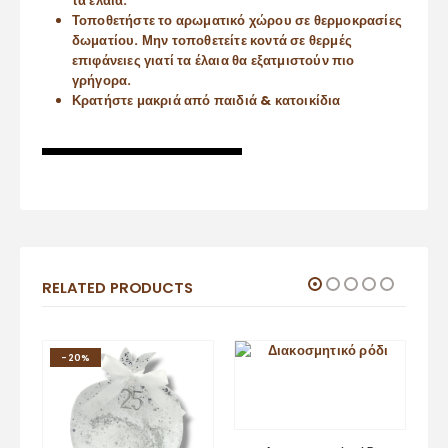
τα έλαια.
Τοποθετήστε το αρωματικό χώρου σε θερμοκρασίες
δωματίου. Μην τοποθετείτε κοντά σε θερμές
επιφάνειες γιατί τα έλαια θα εξατμιστούν πιο
γρήγορα.
Κρατήστε μακριά από παιδιά & κατοικίδια
RELATED PRODUCTS
-20%