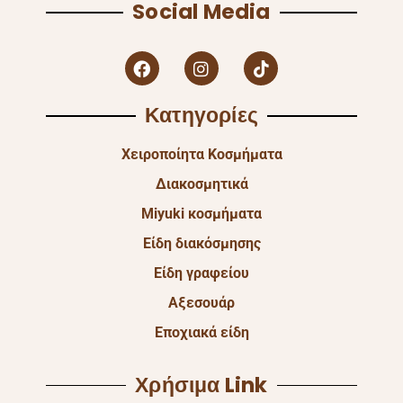
Social Media
Κατηγορίες
Χειροποίητα Κοσμήματα
Διακοσμητικά
Miyuki κοσμήματα
Είδη διακόσμησης
Είδη γραφείου
Αξεσουάρ
Εποχιακά είδη
Χρήσιμα Link