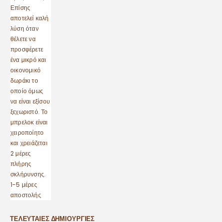
ΤΕΛΕΥΤΑΊΕΣ ΔΗΜΙΟΥΡΓΊΕΣ