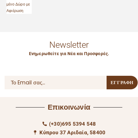
Newsletter
Ενημερωθείτε για Νέα και Προσφορές.
Επικοινωνία
(+30)695 5394 548
Κύπρου 37 Αριδαία, 58400