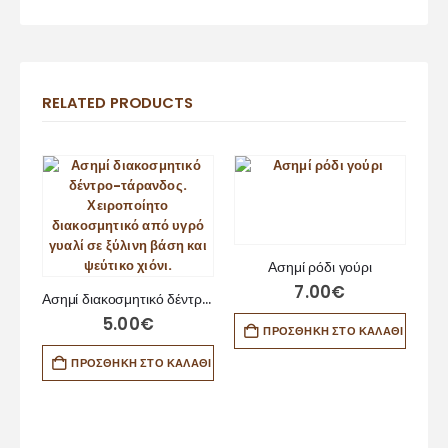
RELATED PRODUCTS
Ασημί ρόδι γούρι
7.00
€
Ασημί διακοσμητικό δέντρο-τάρανδος
5.00
€
ΠΡΟΣΘΉΚΗ ΣΤΟ ΚΑΛΆΘΙ
ΠΡΟΣΘΉΚΗ ΣΤΟ ΚΑΛΆΘΙ