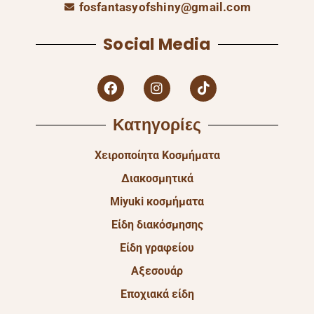
fosfantasyofshiny@gmail.com
Social Media
Κατηγορίες
Χειροποίητα Κοσμήματα
Διακοσμητικά
Miyuki κοσμήματα
Είδη διακόσμησης
Είδη γραφείου
Αξεσουάρ
Εποχιακά είδη