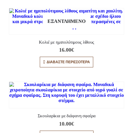
ΕΞΑΝΤΛΗΜΈΝΟ
Κολιέ με ημιπολύτιμους λίθους
16.00
€
ΔΙΑΒΆΣΤΕ ΠΕΡΙΣΣΌΤΕΡΑ
Σκουλαρίκια με διάφανη σφαίρα
10.00
€