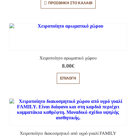
ΠΡΟΣΘΉΚΗ ΣΤΟ ΚΑΛΆΘΙ
Χειροποίητο αρωματικό χώρου
8.00
€
ΕΠΙΛΟΓΉ
Χειροποίητο διακοσμητικό από υγρό γυαλί FAMILY