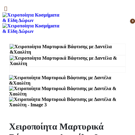
0
Χειροποίητα Μαρτυρικά