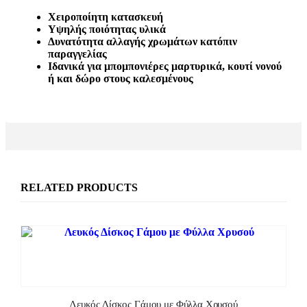
Χειροποίητη κατασκευή
Υψηλής ποιότητας υλικά
Δυνατότητα αλλαγής χρωμάτων κατόπιν
παραγγελίας
Ιδανικά για μπομπονιέρες μαρτυρικά, κουτί νονού
ή και δώρο στους καλεσμένους
RELATED PRODUCTS
Λευκός Δίσκος Γάμου με Φύλλα Χρυσού