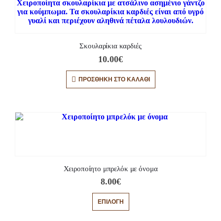
Σκουλαρίκια καρδιές
10.00
€
ΠΡΟΣΘΉΚΗ ΣΤΟ ΚΑΛΆΘΙ
Χειροποίητο μπρελόκ με όνομα
8.00
€
ΕΠΙΛΟΓΉ