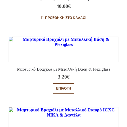
40.00
€
ΠΡΟΣΘΉΚΗ ΣΤΟ ΚΑΛΆΘΙ
Μαρτυρικό Βραχιόλι με Μεταλλική Βάση & Plexiglass
3.20
€
ΕΠΙΛΟΓΉ