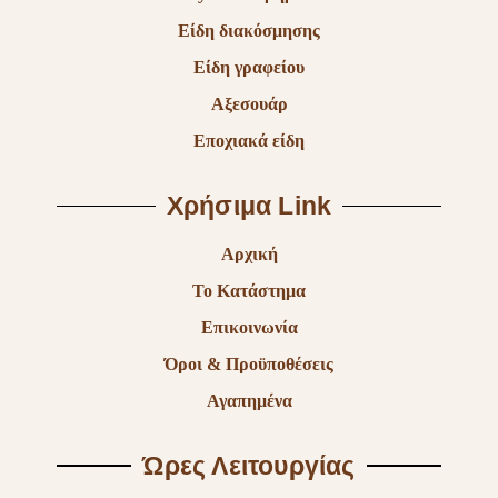
Είδη διακόσμησης
Είδη γραφείου
Αξεσουάρ
Εποχιακά είδη
Χρήσιμα Link
Αρχική
Το Κατάστημα
Επικοινωνία
Όροι & Προϋποθέσεις
Αγαπημένα
Ώρες Λειτουργίας