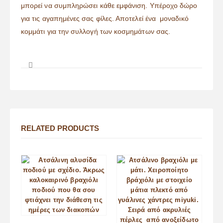
μπορεί να συμπληρώσει κάθε εμφάνιση. Υπέροχο δώρο
για τις αγαπημένες σας φίλες. Αποτελεί ένα μοναδικό
κομμάτι για την συλλογή των κοσμημάτων σας.
RELATED PRODUCTS