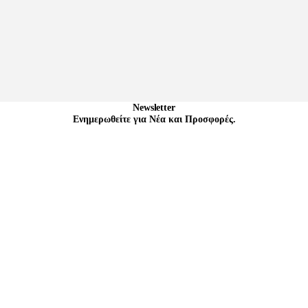
Newsletter
Ενημερωθείτε για Νέα και Προσφορές.