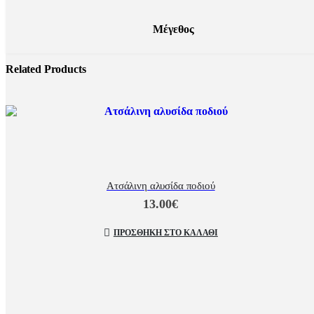
Μέγεθος
Related Products
Ατσάλινη αλυσίδα ποδιού
13.00
€
ΠΡΟΣΘΉΚΗ ΣΤΟ ΚΑΛΆΘΙ