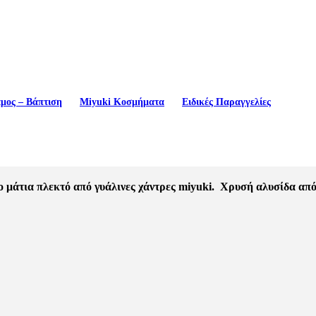
μος – Βάπτιση
Miyuki Κοσμήματα
Ειδικές Παραγγελίες