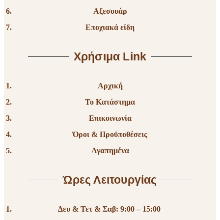
Αξεσουάρ
Εποχιακά είδη
Χρήσιμα Link
Αρχική
Το Κατάστημα
Επικοινωνία
Όροι & Προϋποθέσεις
Αγαπημένα
Ώρες Λειτουργίας
Δευ & Τετ & Σαβ: 9:00 – 15:00