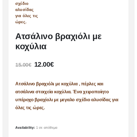
Ατσάλινο βραχιόλι με
κοχύλια
12.00
€
15.00
€
Ατσάλινο βραχιόλι με κοχύλια , πέρλες και
ατσάλινα στοιχεία κοχύλια. Ένα χειροποίητο
υπέροχο βραχίολι με μεγαλο σχέδιο αλυσίδας για
όλες τις ώρες.
Availability:
1 σε απόθεμα