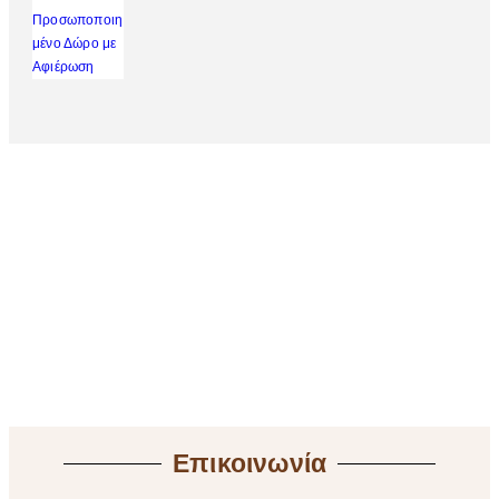
Επικοινωνία