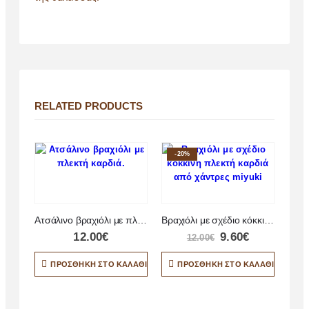
RELATED PRODUCTS
-20%
Ατσάλινο βραχιόλι με πλεκτή καρδιά
Βραχιόλι με σχέδιο κόκκινη πλεκτή καρδιά από χάντρες miyuki
12.00
€
9.60
€
12.00
€
ΠΡΟΣΘΉΚΗ ΣΤΟ ΚΑΛΆΘΙ
ΠΡΟΣΘΉΚΗ ΣΤΟ ΚΑΛΆΘΙ