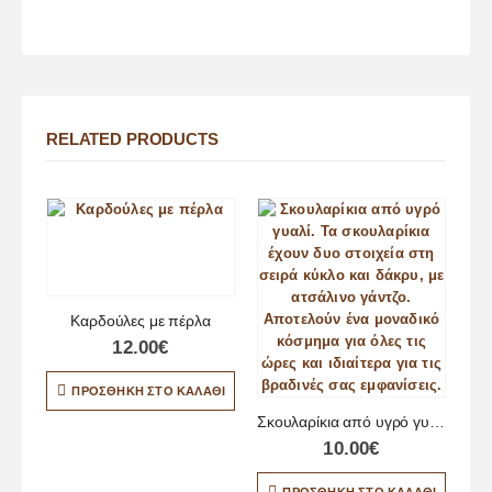
RELATED PRODUCTS
Καρδούλες με πέρλα
12.00
€
ΠΡΟΣΘΉΚΗ ΣΤΟ ΚΑΛΆΘΙ
Σκουλαρίκια από υγρό γυαλί
10.00
€