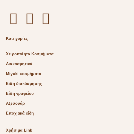
Κατηγορίες
Χειροποίητα Κοσμήματα
Διακοσμητικά
Miyuki κοσμήματα
Είδη διακόσμησης
Είδη γραφείου
Αξεσουάρ
Εποχιακά είδη
Χρήσιμα Link