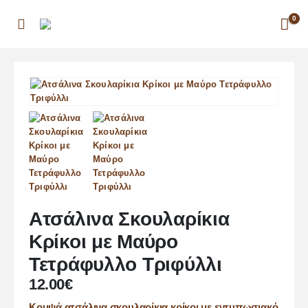
0
Ατσάλινα Σκουλαρίκια
Κρίκοι με Μαύρο
Τετράφυλλο Τριφύλλι
12.00
€
Κομψά ατσάλινα σκουλαρίκια κρίκοι με εντυπωσιακό