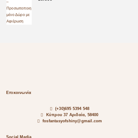
Επικοινωνία
(+30)695 5394 548
Κύπρου 37 Αριδαία, 58400
fosfantasyofshiny@gmail.com
Social Media