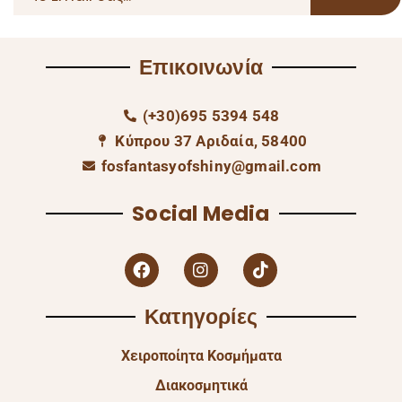
Επικοινωνία
(+30)695 5394 548
Κύπρου 37 Αριδαία, 58400
fosfantasyofshiny@gmail.com
Social Media
Κατηγορίες
Χειροποίητα Κοσμήματα
Διακοσμητικά