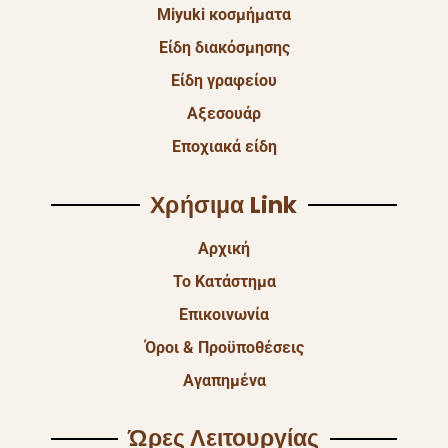
Miyuki κοσμήματα
Είδη διακόσμησης
Είδη γραφείου
Αξεσουάρ
Εποχιακά είδη
Χρήσιμα Link
Αρχική
Το Κατάστημα
Επικοινωνία
Όροι & Προϋποθέσεις
Αγαπημένα
Ώρες Λειτουργίας