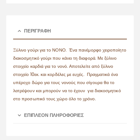
ΠΕΡΙΓΡΑΦΉ
Ξύλινο γούρι για το ΝΟΝΟ. Ένα πανέμορφο χειροποίητο
διακοσμητικό γούρι που κάνει τη διαφορά. Με ξύλινο
στοιχείο καρδιά για το νονό. Αποτελείτε από ξύλινο
στοιχείο 10εκ. και κορδέλες με ευχές. Πραγματικά ένα
υπέροχο δώρο για τους νονούς που σίγουρα θα το
λατρέψουν και μπορούν να το έχουν για διακοσμητικό
στο προσωπικό τους χώρο όλο το χρόνο.
ΕΠΙΠΛΈΟΝ ΠΛΗΡΟΦΟΡΊΕΣ