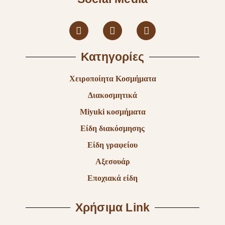
Κατηγορίες
Χειροποίητα Κοσμήματα
Διακοσμητικά
Miyuki κοσμήματα
Είδη διακόσμησης
Είδη γραφείου
Αξεσουάρ
Εποχιακά είδη
Χρήσιμα Link