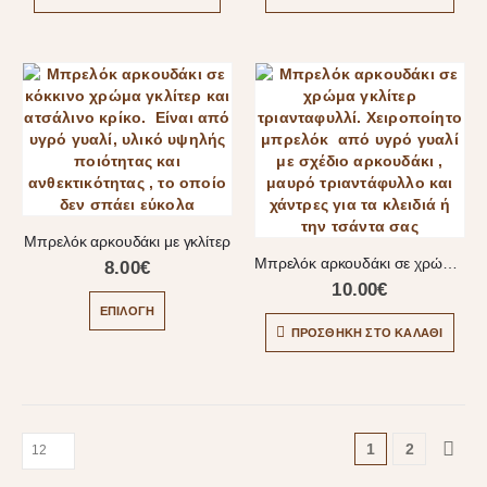
Μπρελόκ αρκουδάκι με γκλίτερ
Μπρελόκ αρκουδάκι σε χρώμα γκλίτερ τριανταφυλλί
8.00
€
10.00
€
ΕΠΙΛΟΓΉ
ΠΡΟΣΘΉΚΗ ΣΤΟ ΚΑΛΆΘΙ
1
2