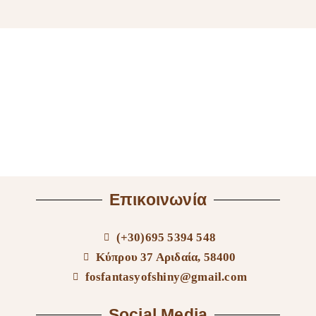
Επικοινωνία
(+30)695 5394 548
Κύπρου 37 Αριδαία, 58400
fosfantasyofshiny@gmail.com
Social Media