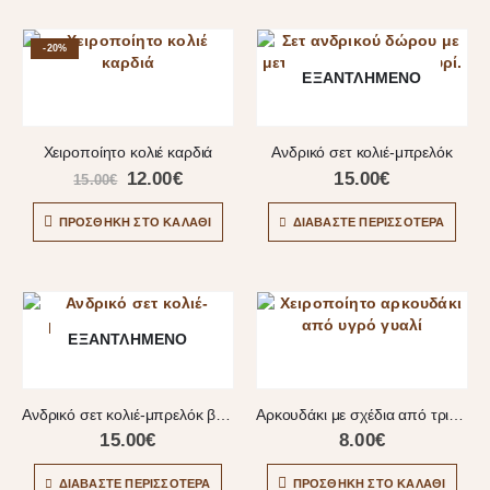
-20%
ΕΞΑΝΤΛΗΜΈΝΟ
Χειροποίητο κολιέ καρδιά
Ανδρικό σετ κολιέ-μπρελόκ
12.00
€
15.00
€
15.00
€
ΠΡΟΣΘΉΚΗ ΣΤΟ ΚΑΛΆΘΙ
ΔΙΑΒΆΣΤΕ ΠΕΡΙΣΣΌΤΕΡΑ
ΕΞΑΝΤΛΗΜΈΝΟ
Ανδρικό σετ κολιέ-μπρελόκ βαράκια
Αρκουδάκι με σχέδια από τριαντάφυλλα
15.00
€
8.00
€
ΔΙΑΒΆΣΤΕ ΠΕΡΙΣΣΌΤΕΡΑ
ΠΡΟΣΘΉΚΗ ΣΤΟ ΚΑΛΆΘΙ