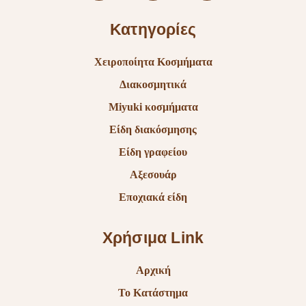
Κατηγορίες
Χειροποίητα Κοσμήματα
Διακοσμητικά
Miyuki κοσμήματα
Είδη διακόσμησης
Είδη γραφείου
Αξεσουάρ
Εποχιακά είδη
Χρήσιμα Link
Αρχική
Το Κατάστημα