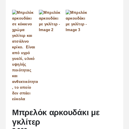
Μπρελόκ αρκουδάκι με
γκλίτερ