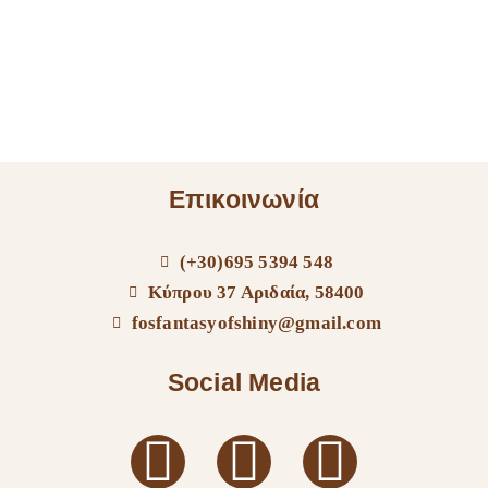
Επικοινωνία
(+30)695 5394 548
Κύπρου 37 Αριδαία, 58400
fosfantasyofshiny@gmail.com
Social Media