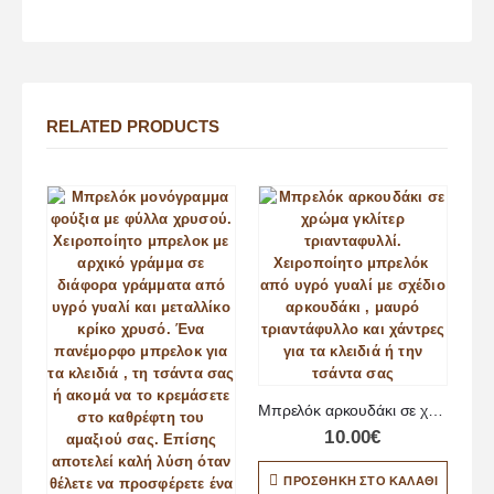
RELATED PRODUCTS
Μπρελόκ αρκουδάκι σε χρώμα γκλίτερ τριανταφυλλί
10.00
€
ΠΡΟΣΘΉΚΗ ΣΤΟ ΚΑΛΆΘΙ