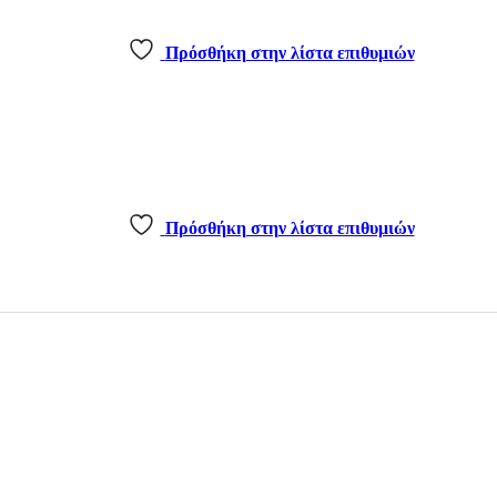
Πρόσθήκη στην λίστα επιθυμιών
Πρόσθήκη στην λίστα επιθυμιών