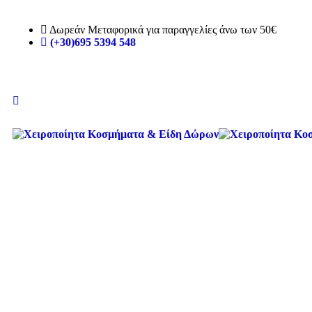
Δωρεάν Μεταφορικά για παραγγελίες άνω των 50€
(+30)695 5394 548