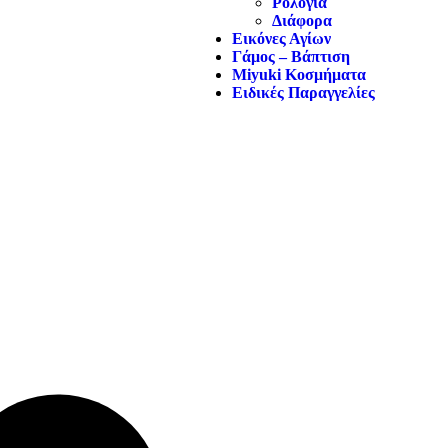
Ρολόγια
Διάφορα
Εικόνες Αγίων
Γάμος – Βάπτιση
Miyuki Κοσμήματα
Ειδικές Παραγγελίες