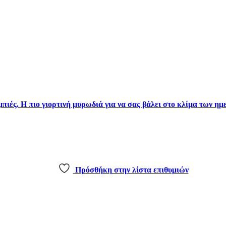
Πρόσθήκη στην λίστα επιθυμιών