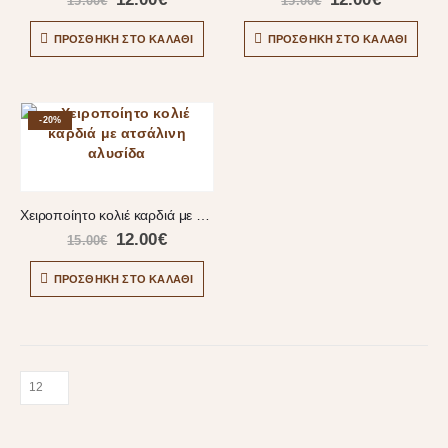
15.00
€
15.00
€
ΠΡΟΣΘΉΚΗ ΣΤΟ ΚΑΛΆΘΙ
ΠΡΟΣΘΉΚΗ ΣΤΟ ΚΑΛΆΘΙ
-20%
Χειροποίητο κολιέ καρδιά με ατσάλινη αλυσίδα
12.00
€
15.00
€
ΠΡΟΣΘΉΚΗ ΣΤΟ ΚΑΛΆΘΙ