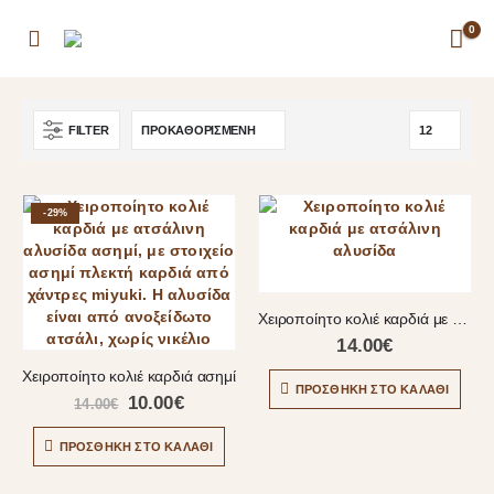
0
FILTER
-29%
Χειροποίητο κολιέ καρδιά με ατσάλινη αλυσίδα
14.00
€
Χειροποίητο κολιέ καρδιά ασημί
ΠΡΟΣΘΉΚΗ ΣΤΟ ΚΑΛΆΘΙ
10.00
€
14.00
€
ΠΡΟΣΘΉΚΗ ΣΤΟ ΚΑΛΆΘΙ