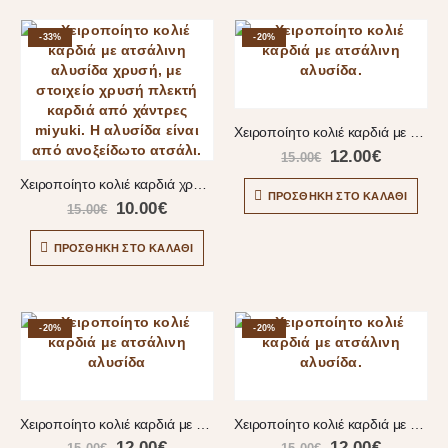
-33%
-20%
Χειροποίητο κολιέ καρδιά με ατσάλινη αλυσίδα
12.00
€
15.00
€
Χειροποίητο κολιέ καρδιά χρυσή
ΠΡΟΣΘΉΚΗ ΣΤΟ ΚΑΛΆΘΙ
10.00
€
15.00
€
ΠΡΟΣΘΉΚΗ ΣΤΟ ΚΑΛΆΘΙ
-20%
-20%
Χειροποίητο κολιέ καρδιά με ατσάλινη αλυσίδα
Χειροποίητο κολιέ καρδιά με ατσάλινη αλυσίδα
12.00
€
12.00
€