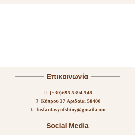
Επικοινωνία
(+30)695 5394 548
Κύπρου 37 Αριδαία, 58400
fosfantasyofshiny@gmail.com
Social Media