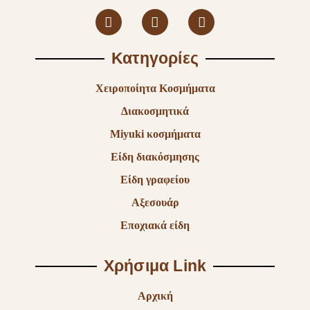
Κατηγορίες
Χειροποίητα Κοσμήματα
Διακοσμητικά
Miyuki κοσμήματα
Είδη διακόσμησης
Είδη γραφείου
Αξεσουάρ
Εποχιακά είδη
Χρήσιμα Link
Αρχική