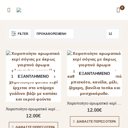
0
FILTER
ΕΞΑΝΤΛΗΜΈΝΟ
ΕΞΑΝΤΛΗΜΈΝΟ
Χειροποίητο αρωματικό κερί μελομακάρονο
Χειροποίητο αρωματικό κερί Αλατισμένη καραμέλα
12.00
€
12.00
€
ΔΙΑΒΆΣΤΕ ΠΕΡΙΣΣΌΤΕΡΑ
ΔΙΑΒΆΣΤΕ ΠΕΡΙΣΣΌΤΕΡΑ