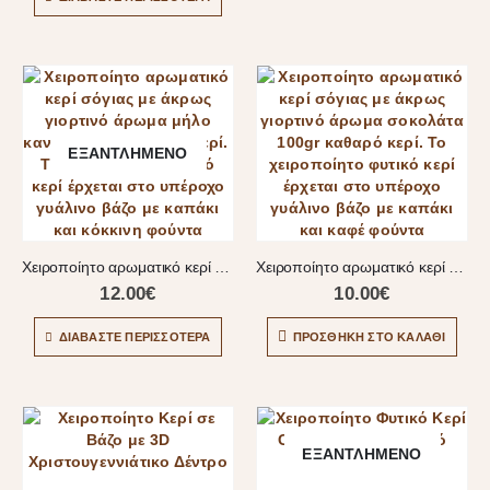
ΕΞΑΝΤΛΗΜΈΝΟ
Χειροποίητο αρωματικό κερί μήλο κανέλα
Χειροποίητο αρωματικό κερί Σοκολάτα
12.00
€
10.00
€
ΔΙΑΒΆΣΤΕ ΠΕΡΙΣΣΌΤΕΡΑ
ΠΡΟΣΘΉΚΗ ΣΤΟ ΚΑΛΆΘΙ
ΕΞΑΝΤΛΗΜΈΝΟ