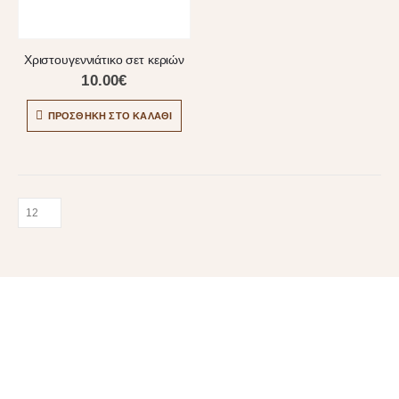
Χριστουγεννιάτικο σετ κεριών
10.00
€
ΠΡΟΣΘΉΚΗ ΣΤΟ ΚΑΛΆΘΙ