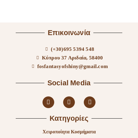
Επικοινωνία
(+30)695 5394 548
Κύπρου 37 Αριδαία, 58400
fosfantasyofshiny@gmail.com
Social Media
Κατηγορίες
Χειροποίητα Κοσμήματα