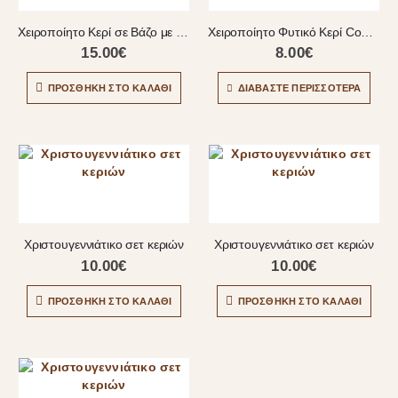
Χειροποίητο Κερί σε Βάζο με 3D Χριστουγεννιάτικο Δέντρο
Χειροποίητο Φυτικό Κερί Cookies με Μεταλλικό Γούρι 26
15.00
€
8.00
€
ΠΡΟΣΘΉΚΗ ΣΤΟ ΚΑΛΆΘΙ
ΔΙΑΒΆΣΤΕ ΠΕΡΙΣΣΌΤΕΡΑ
Χριστουγεννιάτικο σετ κεριών
Χριστουγεννιάτικο σετ κεριών
10.00
€
10.00
€
ΠΡΟΣΘΉΚΗ ΣΤΟ ΚΑΛΆΘΙ
ΠΡΟΣΘΉΚΗ ΣΤΟ ΚΑΛΆΘΙ