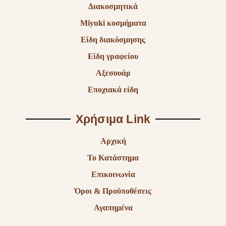
Διακοσμητικά
Miyuki κοσμήματα
Είδη διακόσμησης
Είδη γραφείου
Αξεσουάρ
Εποχιακά είδη
Χρήσιμα Link
Αρχική
Το Κατάστημα
Επικοινωνία
Όροι & Προϋποθέσεις
Αγαπημένα