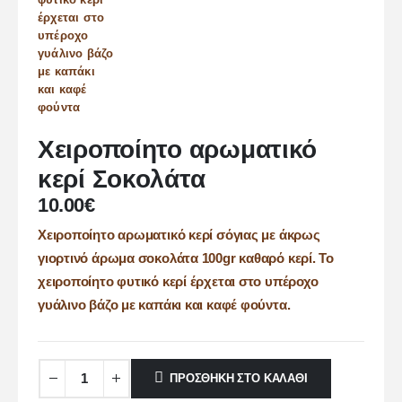
Χειροποίητο αρωματικό
κερί Σοκολάτα
10.00
€
Χειροποίητο αρωματικό κερί σόγιας με άκρως
γιορτινό άρωμα σοκολάτα 100gr καθαρό κερί. Το
χειροποίητο φυτικό κερί έρχεται στο υπέροχο
γυάλινο βάζο με καπάκι και καφέ φούντα.
ΠΡΟΣΘΉΚΗ ΣΤΟ ΚΑΛΆΘΙ