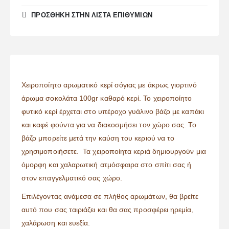
ΠΡΌΣΘΉΚΗ ΣΤΗΝ ΛΊΣΤΑ ΕΠΙΘΥΜΙΏΝ
Χειροποίητο αρωματικό κερί σόγιας με άκρως γιορτινό
άρωμα σοκολάτα 100gr καθαρό κερί. Το χειροποίητο
φυτικό κερί έρχεται στο υπέροχο γυάλινο βάζο με καπάκι
και καφέ φούντα για να διακοσμήσει τον χώρο σας. Το
βάζο μπορείτε μετά την καύση του κεριού να το
χρησιμοποιήσετε. Τα χειροποίητα κεριά δημιουργούν μια
όμορφη και χαλαρωτική ατμόσφαιρα στο σπίτι σας ή
στον επαγγελματικό σας χώρο.
Επιλέγοντας ανάμεσα σε πλήθος αρωμάτων, θα βρείτε
αυτό που σας ταιριάζει και θα σας προσφέρει ηρεμία,
χαλάρωση και ευεξία.