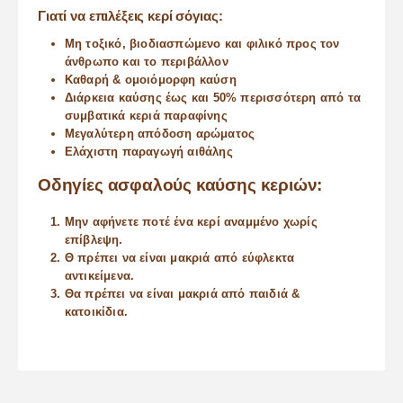
Γιατί να επιλέξεις κερί σόγιας:
Μη τοξικό, βιοδιασπώμενο και φιλικό προς τον
άνθρωπο και το περιβάλλον
Καθαρή & ομοιόμορφη καύση
Διάρκεια καύσης έως και 50% περισσότερη από τα
συμβατικά κεριά παραφίνης
Μεγαλύτερη απόδοση αρώματος
Ελάχιστη παραγωγή αιθάλης
Οδηγίες ασφαλούς καύσης κεριών:
Μην αφήνετε ποτέ ένα κερί αναμμένο χωρίς
επίβλεψη.
Θ πρέπει να είναι μακριά από εύφλεκτα
αντικείμενα.
Θα πρέπει να είναι μακριά από παιδιά &
κατοικίδια.