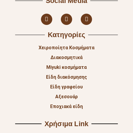
Social Media
Κατηγορίες
Χειροποίητα Κοσμήματα
Διακοσμητικά
Miyuki κοσμήματα
Είδη διακόσμησης
Είδη γραφείου
Αξεσουάρ
Εποχιακά είδη
Χρήσιμα Link