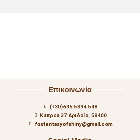
Επικοινωνία
(+30)695 5394 548
Κύπρου 37 Αριδαία, 58400
fosfantasyofshiny@gmail.com