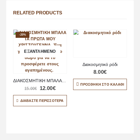
RELATED PRODUCTS
-20%
ΕΞΑΝΤΛΗΜΈΝΟ
Διακοσμητικό ρόδι
8.00
€
ΔΙΑΚΟΣΜΗΤΙΚΗ ΜΠΑΛΑ ΤΑ ΠΡΩΤΑ ΜΟΥ ΧΡΙΣΤΟΥΓΕΝΝΑ
ΠΡΟΣΘΉΚΗ ΣΤΟ ΚΑΛΆΘΙ
12.00
€
15.00
€
ΔΙΑΒΆΣΤΕ ΠΕΡΙΣΣΌΤΕΡΑ