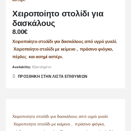
Χειροποίητο στολίδι για
δασκάλους
8.00
€
Χειροποίητο στολίδι για δασκάλους από υγρό γυαλί.
Χειροποίητο στολίδι με κείμενο , πράσινο φιόγκο,
πέρλες και ασημί αστέρι.
Availability:
Εξαντλημένο
ΠΡΌΣΘΉΚΗ ΣΤΗΝ ΛΊΣΤΑ ΕΠΙΘΥΜΙΏΝ
Χειροποίητο στολίδι για δασκάλους από υγρό γυαλί.
Χειροποίητο στολίδι με κείμενο , πράσινο φιόγκο,