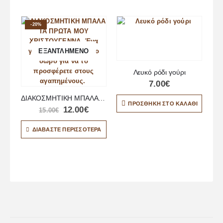
-20%
ΕΞΑΝΤΛΗΜΈΝΟ
Λευκό ρόδι γούρι
7.00
€
ΔΙΑΚΟΣΜΗΤΙΚΗ ΜΠΑΛΑ ΤΑ ΠΡΩΤΑ ΜΟΥ ΧΡΙΣΤΟΥΓΕΝΝΑ
ΠΡΟΣΘΉΚΗ ΣΤΟ ΚΑΛΆΘΙ
12.00
€
15.00
€
ΔΙΑΒΆΣΤΕ ΠΕΡΙΣΣΌΤΕΡΑ