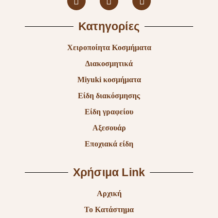
Κατηγορίες
Χειροποίητα Κοσμήματα
Διακοσμητικά
Miyuki κοσμήματα
Είδη διακόσμησης
Είδη γραφείου
Αξεσουάρ
Εποχιακά είδη
Χρήσιμα Link
Αρχική
Το Κατάστημα