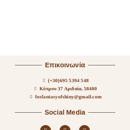
Επικοινωνία
(+30)695 5394 548
Κύπρου 37 Αριδαία, 58400
fosfantasyofshiny@gmail.com
Social Media